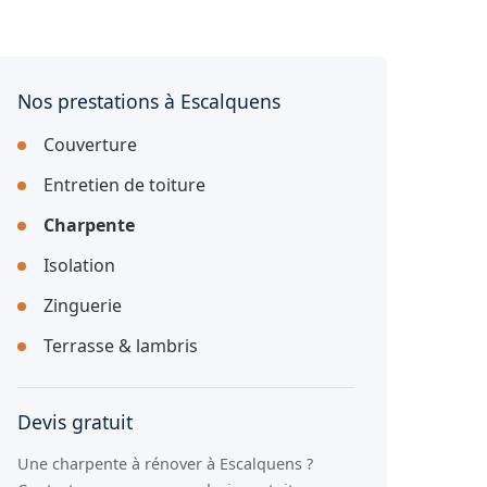
Nos prestations à Escalquens
Couverture
Entretien de toiture
Charpente
Isolation
Zinguerie
Terrasse & lambris
Devis gratuit
Une charpente à rénover à Escalquens ?