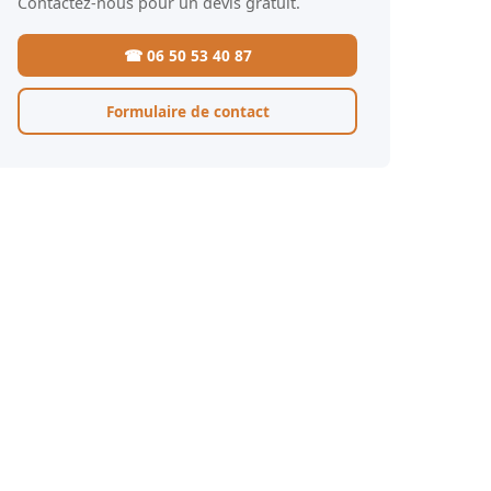
Contactez-nous pour un devis gratuit.
☎ 06 50 53 40 87
Formulaire de contact