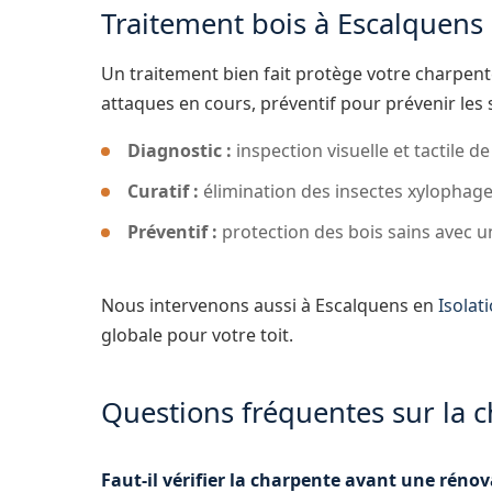
Traitement bois à Escalquens
Un traitement bien fait protège votre charpent
attaques en cours, préventif pour prévenir les 
Diagnostic :
inspection visuelle et tactile de
Curatif :
élimination des insectes xylophages
Préventif :
protection des bois sains avec u
Nous intervenons aussi à Escalquens en
Isolat
globale pour votre toit.
Questions fréquentes sur la 
Faut-il vérifier la charpente avant une rénov