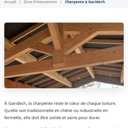
Accueil
/
Zone d'intervention
/
Charpente à Garidech
À Garidech, la charpente reste le cœur de chaque toiture.
Qu'elle soit traditionnelle en chêne ou industrielle en
fermette, elle doit être solide et saine pour durer.