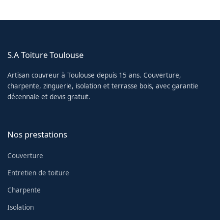
S.A Toiture Toulouse
Artisan couvreur à Toulouse depuis 15 ans. Couverture,
charpente, zinguerie, isolation et terrasse bois, avec garantie
décennale et devis gratuit.
Nos prestations
Couverture
Entretien de toiture
Charpente
Isolation