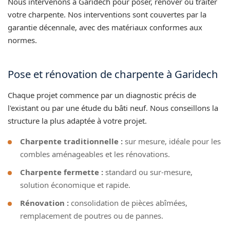
Nous intervenons à Garidech pour poser, rénover ou traiter
votre charpente. Nos interventions sont couvertes par la
garantie décennale, avec des matériaux conformes aux
normes.
Pose et rénovation de charpente à Garidech
Chaque projet commence par un diagnostic précis de
l'existant ou par une étude du bâti neuf. Nous conseillons la
structure la plus adaptée à votre projet.
Charpente traditionnelle :
sur mesure, idéale pour les
combles aménageables et les rénovations.
Charpente fermette :
standard ou sur-mesure,
solution économique et rapide.
Rénovation :
consolidation de pièces abîmées,
remplacement de poutres ou de pannes.