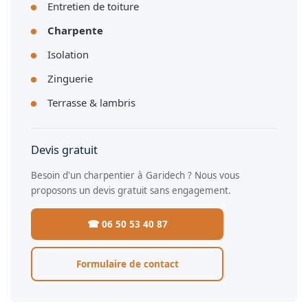
Entretien de toiture
Charpente
Isolation
Zinguerie
Terrasse & lambris
Devis gratuit
Besoin d'un charpentier à Garidech ? Nous vous
proposons un devis gratuit sans engagement.
☎ 06 50 53 40 87
Formulaire de contact