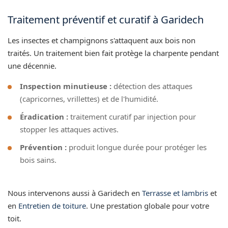
Traitement préventif et curatif à Garidech
Les insectes et champignons s'attaquent aux bois non
traités. Un traitement bien fait protège la charpente pendant
une décennie.
Inspection minutieuse :
détection des attaques
(capricornes, vrillettes) et de l'humidité.
Éradication :
traitement curatif par injection pour
stopper les attaques actives.
Prévention :
produit longue durée pour protéger les
bois sains.
Nous intervenons aussi à Garidech en
Terrasse et lambris
et
en
Entretien de toiture
. Une prestation globale pour votre
toit.