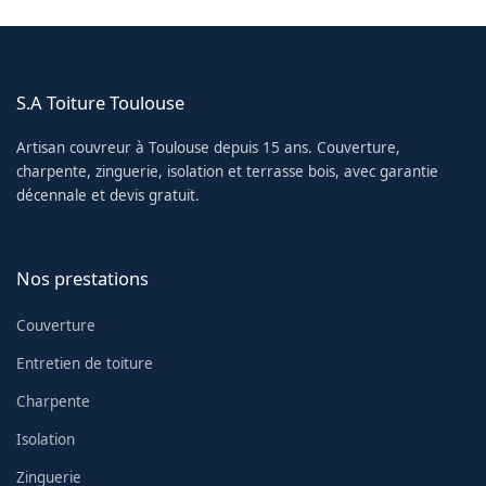
S.A Toiture Toulouse
Artisan couvreur à Toulouse depuis 15 ans. Couverture,
charpente, zinguerie, isolation et terrasse bois, avec garantie
décennale et devis gratuit.
Nos prestations
Couverture
Entretien de toiture
Charpente
Isolation
Zinguerie