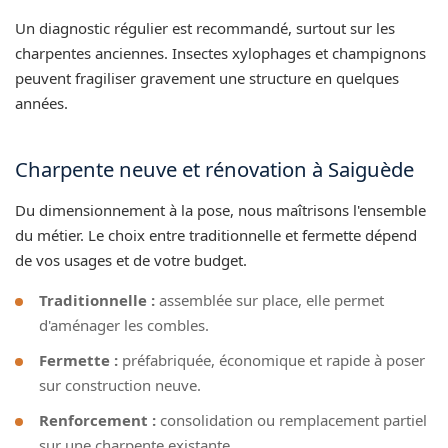
Un diagnostic régulier est recommandé, surtout sur les
charpentes anciennes. Insectes xylophages et champignons
peuvent fragiliser gravement une structure en quelques
années.
Charpente neuve et rénovation à Saiguède
Du dimensionnement à la pose, nous maîtrisons l'ensemble
du métier. Le choix entre traditionnelle et fermette dépend
de vos usages et de votre budget.
Traditionnelle :
assemblée sur place, elle permet
d'aménager les combles.
Fermette :
préfabriquée, économique et rapide à poser
sur construction neuve.
Renforcement :
consolidation ou remplacement partiel
sur une charpente existante.