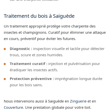
Traitement du bois à Saiguède
Un traitement approprié protège votre charpente des
insectes et champignons. Curatif pour éliminer une attaque
en cours, préventif pour éviter les futures.
Diagnostic :
inspection visuelle et tactile pour détecter
trous, sciure et zones humides.
Traitement curatif :
injection et pulvérisation pour
éradiquer les insectes actifs.
Protection préventive :
imprégnation longue durée
pour les bois sains.
Nous intervenons aussi à Saiguède en
Zinguerie
et en
Couverture
. Une prestation globale pour votre toit.