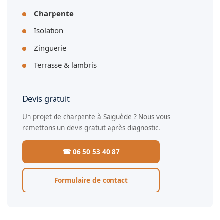
Charpente
Isolation
Zinguerie
Terrasse & lambris
Devis gratuit
Un projet de charpente à Saiguède ? Nous vous
remettons un devis gratuit après diagnostic.
☎ 06 50 53 40 87
Formulaire de contact