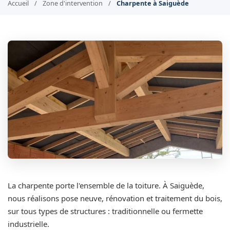
Accueil
/
Zone d'intervention
/
Charpente à Saiguède
La charpente porte l'ensemble de la toiture. À Saiguède,
nous réalisons pose neuve, rénovation et traitement du bois,
sur tous types de structures : traditionnelle ou fermette
industrielle.