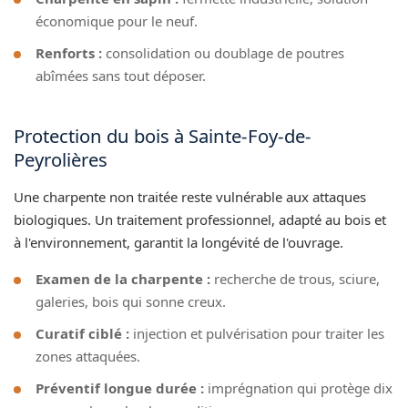
économique pour le neuf.
Renforts :
consolidation ou doublage de poutres
abîmées sans tout déposer.
Protection du bois à Sainte-Foy-de-
Peyrolières
Une charpente non traitée reste vulnérable aux attaques
biologiques. Un traitement professionnel, adapté au bois et
à l'environnement, garantit la longévité de l'ouvrage.
Examen de la charpente :
recherche de trous, sciure,
galeries, bois qui sonne creux.
Curatif ciblé :
injection et pulvérisation pour traiter les
zones attaquées.
Préventif longue durée :
imprégnation qui protège dix