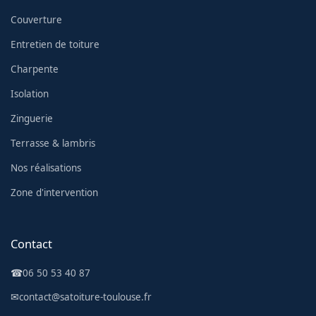
Couverture
Entretien de toiture
Charpente
Isolation
Zinguerie
Terrasse & lambris
Nos réalisations
Zone d'intervention
Contact
☎
06 50 53 40 87
✉
contact@satoiture-toulouse.fr