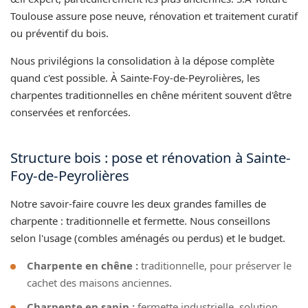
Toulouse assure pose neuve, rénovation et traitement curatif
ou préventif du bois.
Nous privilégions la consolidation à la dépose complète
quand c'est possible. À Sainte-Foy-de-Peyrolières, les
charpentes traditionnelles en chêne méritent souvent d'être
conservées et renforcées.
Structure bois : pose et rénovation à Sainte-
Foy-de-Peyrolières
Notre savoir-faire couvre les deux grandes familles de
charpente : traditionnelle et fermette. Nous conseillons
selon l'usage (combles aménagés ou perdus) et le budget.
Charpente en chêne :
traditionnelle, pour préserver le
cachet des maisons anciennes.
Charpente en sapin :
fermette industrielle, solution