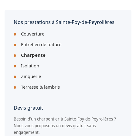
charpente en place.
Nos prestations à Sainte-Foy-de-Peyrolières
Couverture
Entretien de toiture
Charpente
Isolation
Zinguerie
Terrasse & lambris
Devis gratuit
Besoin d'un charpentier à Sainte-Foy-de-Peyrolières ?
Nous vous proposons un devis gratuit sans
engagement.