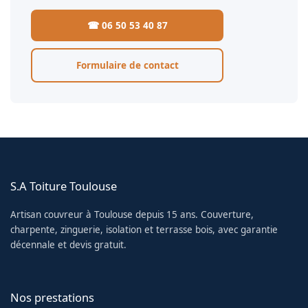
☎ 06 50 53 40 87
Formulaire de contact
S.A Toiture Toulouse
Artisan couvreur à Toulouse depuis 15 ans. Couverture,
charpente, zinguerie, isolation et terrasse bois, avec garantie
décennale et devis gratuit.
Nos prestations