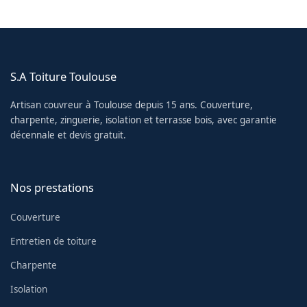
S.A Toiture Toulouse
Artisan couvreur à Toulouse depuis 15 ans. Couverture,
charpente, zinguerie, isolation et terrasse bois, avec garantie
décennale et devis gratuit.
Nos prestations
Couverture
Entretien de toiture
Charpente
Isolation