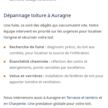
Dépannage toiture à Auragne
Une fuite, ce sont des dégâts qui s'accumulent vite. Notre
équipe intervient en priorité sur les urgences pour localiser
l'origine et sécuriser votre toit.
Recherche de fuite :
diagnostic précis, du toit aux
combles, pour localiser la source de l'infiltration.
Étanchéité cheminée :
réfection des solins et
abergements, points sensibles par excellence.
Velux et verrières :
installation de fenêtres de toit pour
apporter lumière et ventilation.
Nous intervenons aussi à Auragne en
Terrasse et lambris
et
en
Charpente
. Une prestation globale pour votre toit.