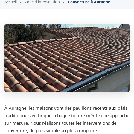
Accueil
/
Zone d'intervention
/
Couverture à Auragne
À Auragne, les maisons vont des pavillons récents aux bâtis
traditionnels en brique : chaque toiture mérite une approche
sur mesure. Nous réalisons toutes les interventions de
couverture, du plus simple au plus complexe.