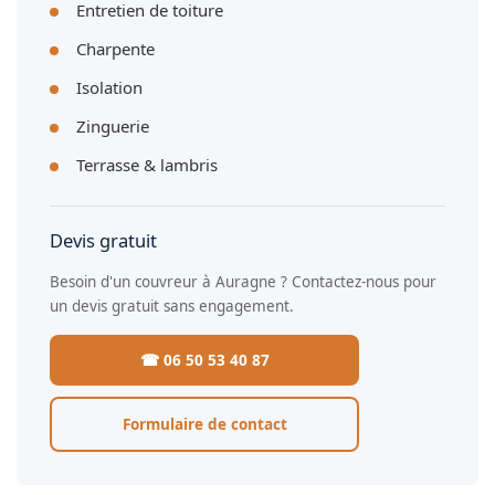
Entretien de toiture
Charpente
Isolation
Zinguerie
Terrasse & lambris
Devis gratuit
Besoin d'un couvreur à Auragne ? Contactez-nous pour
un devis gratuit sans engagement.
☎ 06 50 53 40 87
Formulaire de contact