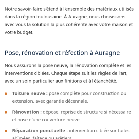
Notre savoir-faire s'étend à l'ensemble des matériaux utilisés
dans la région toulousaine. À Auragne, nous choisissons
avec vous la solution la plus cohérente avec votre maison et
votre budget.
Pose, rénovation et réfection à Auragne
Nous assurons la pose neuve, la rénovation complète et les
interventions ciblées. Chaque étape suit les règles de l'art,
avec un soin particulier aux finitions et à l'étanchéité.
Toiture neuve :
pose complète pour construction ou
extension, avec garantie décennale.
Rénovation :
dépose, reprise de structure si nécessaire
et pose d'une couverture neuve.
Réparation ponctuelle :
intervention ciblée sur tuiles
abîmées, faîtage ou arêtiers.