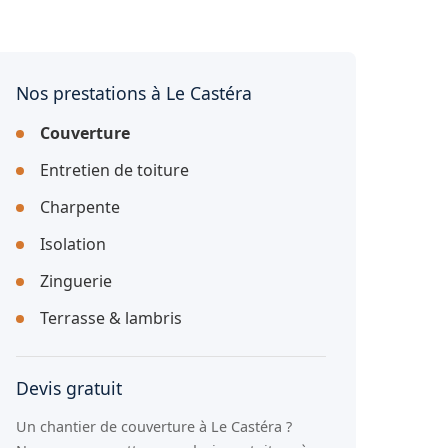
Nos prestations à Le Castéra
Couverture
Entretien de toiture
Charpente
Isolation
Zinguerie
Terrasse & lambris
Devis gratuit
Un chantier de couverture à Le Castéra ?