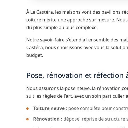
À Le Castéra, les maisons vont des pavillons ré
toiture mérite une approche sur mesure. Nous r
du plus simple au plus complexe.
Notre savoir-faire s'étend à l'ensemble des mat
Castéra, nous choisissons avec vous la solutio
budget.
Pose, rénovation et réfection 
Nous assurons la pose neuve, la rénovation com
suit les règles de l'art, avec un soin particulier a
Toiture neuve :
pose complète pour constru
Rénovation :
dépose, reprise de structure 