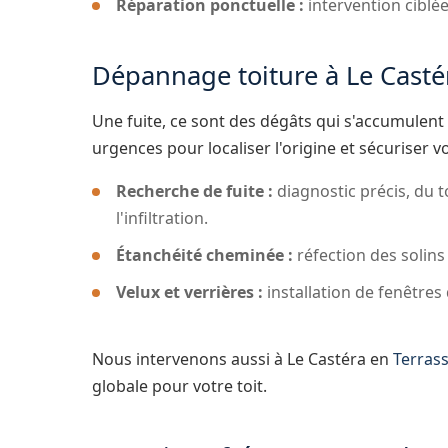
Réparation ponctuelle :
intervention ciblée
Dépannage toiture à Le Casté
Une fuite, ce sont des dégâts qui s'accumulent v
urgences pour localiser l'origine et sécuriser vo
Recherche de fuite :
diagnostic précis, du t
l'infiltration.
Étanchéité cheminée :
réfection des solins
Velux et verrières :
installation de fenêtres 
Nous intervenons aussi à Le Castéra en
Terrass
globale pour votre toit.