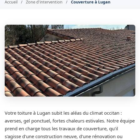
Accueil
/
Zone d'intervention
/
Couverture à Lugan
Votre toiture à Lugan subit les aléas du climat occitan :
averses, gel ponctuel, fortes chaleurs estivales. Notre équipe
prend en charge tous les travaux de couverture, qu'il
s'agisse d'une construction neuve, d'une rénovation ou