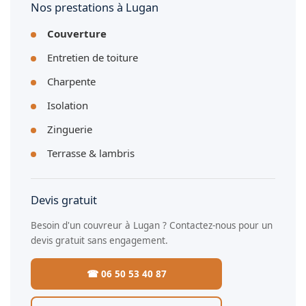
Nos prestations à Lugan
Couverture
Entretien de toiture
Charpente
Isolation
Zinguerie
Terrasse & lambris
Devis gratuit
Besoin d'un couvreur à Lugan ? Contactez-nous pour un
devis gratuit sans engagement.
☎ 06 50 53 40 87