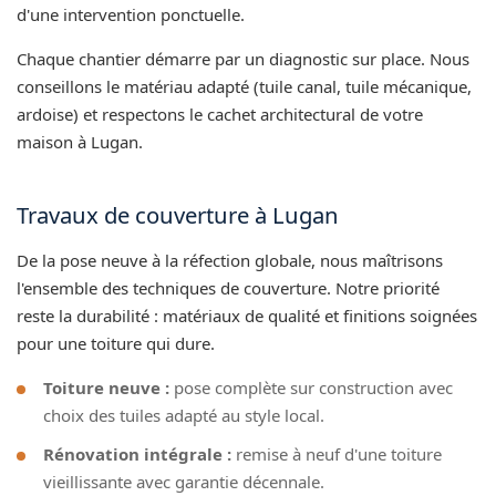
d'une intervention ponctuelle.
Chaque chantier démarre par un diagnostic sur place. Nous
conseillons le matériau adapté (tuile canal, tuile mécanique,
ardoise) et respectons le cachet architectural de votre
maison à Lugan.
Travaux de couverture à Lugan
De la pose neuve à la réfection globale, nous maîtrisons
l'ensemble des techniques de couverture. Notre priorité
reste la durabilité : matériaux de qualité et finitions soignées
pour une toiture qui dure.
Toiture neuve :
pose complète sur construction avec
choix des tuiles adapté au style local.
Rénovation intégrale :
remise à neuf d'une toiture
vieillissante avec garantie décennale.