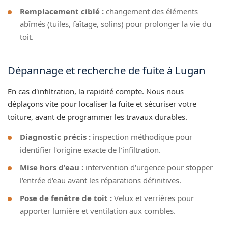
Remplacement ciblé :
changement des éléments
abîmés (tuiles, faîtage, solins) pour prolonger la vie du
toit.
Dépannage et recherche de fuite à Lugan
En cas d'infiltration, la rapidité compte. Nous nous
déplaçons vite pour localiser la fuite et sécuriser votre
toiture, avant de programmer les travaux durables.
Diagnostic précis :
inspection méthodique pour
identifier l'origine exacte de l'infiltration.
Mise hors d'eau :
intervention d'urgence pour stopper
l'entrée d'eau avant les réparations définitives.
Pose de fenêtre de toit :
Velux et verrières pour
apporter lumière et ventilation aux combles.