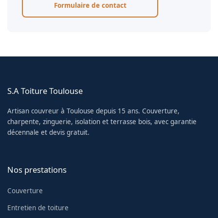
Formulaire de contact
S.A Toiture Toulouse
Artisan couvreur à Toulouse depuis 15 ans. Couverture,
charpente, zinguerie, isolation et terrasse bois, avec garantie
décennale et devis gratuit.
Nos prestations
Couverture
Entretien de toiture