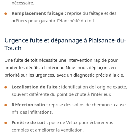
nécessaire.
Remplacement faîtage :
reprise du faîtage et des
arêtiers pour garantir l'étanchéité du toit.
Urgence fuite et dépannage à Plaisance-du-
Touch
Une fuite de toit nécessite une intervention rapide pour
limiter les dégâts à l'intérieur. Nous nous déplaçons en
priorité sur les urgences, avec un diagnostic précis à la clé.
Localisation de fuite :
identification de l'origine exacte,
souvent différente du point de chute à l'intérieur.
Réfection solin :
reprise des solins de cheminée, cause
n°1 des infiltrations.
Fenêtre de toit :
pose de Velux pour éclairer vos
combles et améliorer la ventilation.