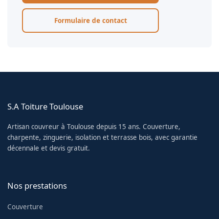
Formulaire de contact
S.A Toiture Toulouse
Artisan couvreur à Toulouse depuis 15 ans. Couverture,
charpente, zinguerie, isolation et terrasse bois, avec garantie
décennale et devis gratuit.
Nos prestations
Couverture