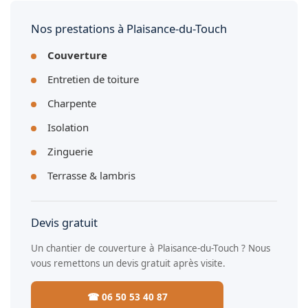
Nos prestations à Plaisance-du-Touch
Couverture
Entretien de toiture
Charpente
Isolation
Zinguerie
Terrasse & lambris
Devis gratuit
Un chantier de couverture à Plaisance-du-Touch ? Nous
vous remettons un devis gratuit après visite.
☎ 06 50 53 40 87