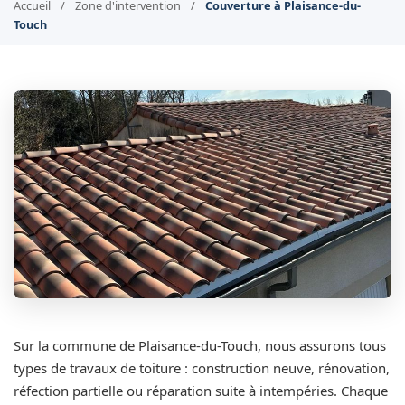
Accueil
/
Zone d'intervention
/
Couverture à Plaisance-du-
Touch
Sur la commune de Plaisance-du-Touch, nous assurons tous
types de travaux de toiture : construction neuve, rénovation,
réfection partielle ou réparation suite à intempéries. Chaque