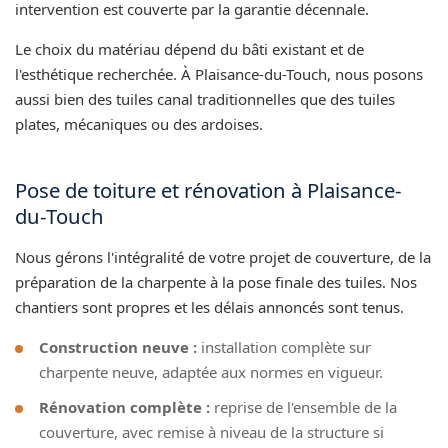
intervention est couverte par la garantie décennale.
Le choix du matériau dépend du bâti existant et de
l'esthétique recherchée. À Plaisance-du-Touch, nous posons
aussi bien des tuiles canal traditionnelles que des tuiles
plates, mécaniques ou des ardoises.
Pose de toiture et rénovation à Plaisance-
du-Touch
Nous gérons l'intégralité de votre projet de couverture, de la
préparation de la charpente à la pose finale des tuiles. Nos
chantiers sont propres et les délais annoncés sont tenus.
Construction neuve :
installation complète sur
charpente neuve, adaptée aux normes en vigueur.
Rénovation complète :
reprise de l'ensemble de la
couverture, avec remise à niveau de la structure si