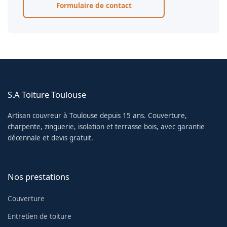
Formulaire de contact
S.A Toiture Toulouse
Artisan couvreur à Toulouse depuis 15 ans. Couverture,
charpente, zinguerie, isolation et terrasse bois, avec garantie
décennale et devis gratuit.
Nos prestations
Couverture
Entretien de toiture