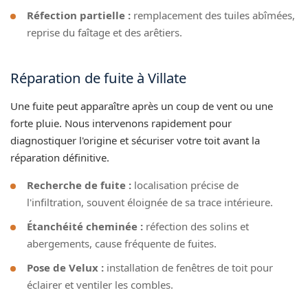
Réfection partielle :
remplacement des tuiles abîmées,
reprise du faîtage et des arêtiers.
Réparation de fuite à Villate
Une fuite peut apparaître après un coup de vent ou une
forte pluie. Nous intervenons rapidement pour
diagnostiquer l'origine et sécuriser votre toit avant la
réparation définitive.
Recherche de fuite :
localisation précise de
l'infiltration, souvent éloignée de sa trace intérieure.
Étanchéité cheminée :
réfection des solins et
abergements, cause fréquente de fuites.
Pose de Velux :
installation de fenêtres de toit pour
éclairer et ventiler les combles.