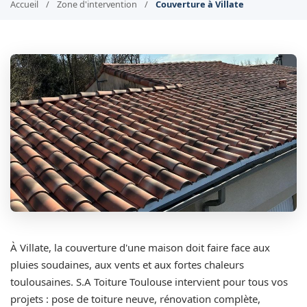
Accueil
/
Zone d'intervention
/
Couverture à Villate
À Villate, la couverture d'une maison doit faire face aux
pluies soudaines, aux vents et aux fortes chaleurs
toulousaines. S.A Toiture Toulouse intervient pour tous vos
projets : pose de toiture neuve, rénovation complète,