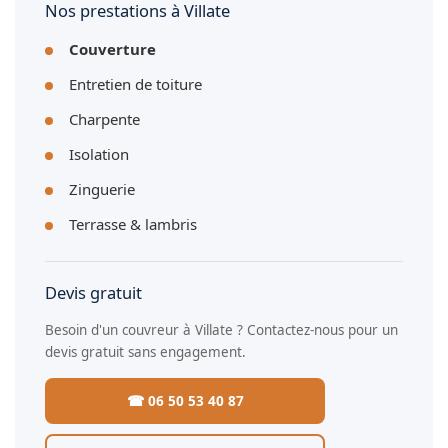
Nos prestations à Villate
Couverture
Entretien de toiture
Charpente
Isolation
Zinguerie
Terrasse & lambris
Devis gratuit
Besoin d'un couvreur à Villate ? Contactez-nous pour un
devis gratuit sans engagement.
☎ 06 50 53 40 87