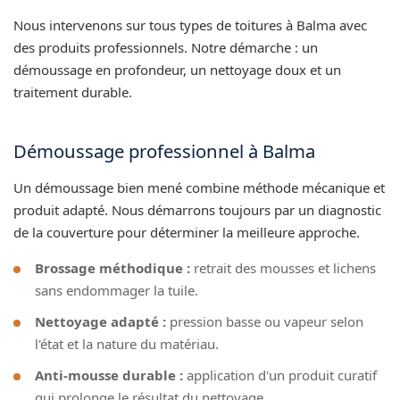
Nous intervenons sur tous types de toitures à Balma avec
des produits professionnels. Notre démarche : un
démoussage en profondeur, un nettoyage doux et un
traitement durable.
Démoussage professionnel à Balma
Un démoussage bien mené combine méthode mécanique et
produit adapté. Nous démarrons toujours par un diagnostic
de la couverture pour déterminer la meilleure approche.
Brossage méthodique :
retrait des mousses et lichens
sans endommager la tuile.
Nettoyage adapté :
pression basse ou vapeur selon
l'état et la nature du matériau.
Anti-mousse durable :
application d'un produit curatif
qui prolonge le résultat du nettoyage.