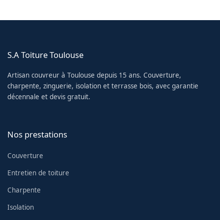
S.A Toiture Toulouse
Artisan couvreur à Toulouse depuis 15 ans. Couverture,
charpente, zinguerie, isolation et terrasse bois, avec garantie
décennale et devis gratuit.
Nos prestations
Couverture
Entretien de toiture
Charpente
Isolation