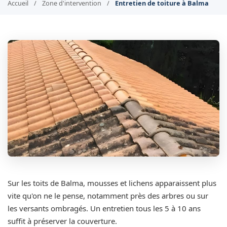
Accueil
/
Zone d'intervention
/
Entretien de toiture à Balma
Sur les toits de Balma, mousses et lichens apparaissent plus
vite qu'on ne le pense, notamment près des arbres ou sur
les versants ombragés. Un entretien tous les 5 à 10 ans
suffit à préserver la couverture.