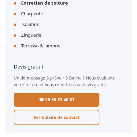
Entretien de toiture
Charpente
Isolation
Zinguerie
Terrasse & lambris
Devis gratuit
Un démoussage à prévoir à Balma ? Nous évaluons
votre toiture et vous remettons un devis gratuit.
☎ 06 50 53 40 87
Formulaire de contact