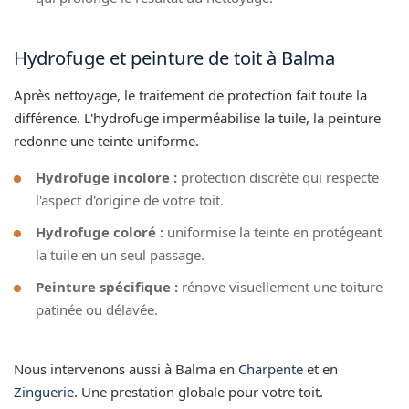
Hydrofuge et peinture de toit à Balma
Après nettoyage, le traitement de protection fait toute la
différence. L'hydrofuge imperméabilise la tuile, la peinture
redonne une teinte uniforme.
Hydrofuge incolore :
protection discrète qui respecte
l'aspect d'origine de votre toit.
Hydrofuge coloré :
uniformise la teinte en protégeant
la tuile en un seul passage.
Peinture spécifique :
rénove visuellement une toiture
patinée ou délavée.
Nous intervenons aussi à Balma en
Charpente
et en
Zinguerie
. Une prestation globale pour votre toit.