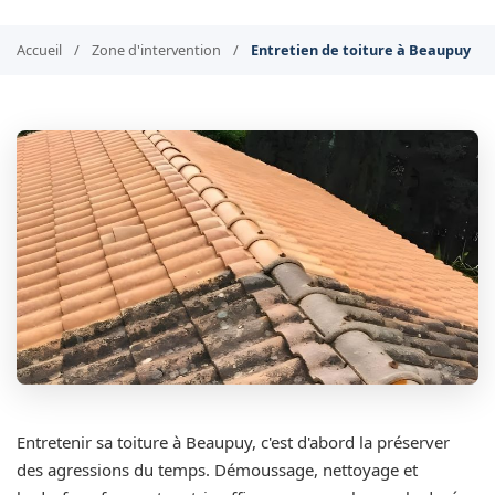
Accueil
/
Zone d'intervention
/
Entretien de toiture à Beaupuy
Entretenir sa toiture à Beaupuy, c'est d'abord la préserver
des agressions du temps. Démoussage, nettoyage et