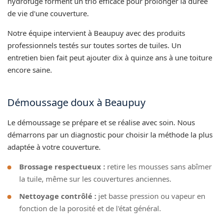
hydrofuge forment un trio efficace pour prolonger la durée
de vie d'une couverture.
Notre équipe intervient à Beaupuy avec des produits
professionnels testés sur toutes sortes de tuiles. Un
entretien bien fait peut ajouter dix à quinze ans à une toiture
encore saine.
Démoussage doux à Beaupuy
Le démoussage se prépare et se réalise avec soin. Nous
démarrons par un diagnostic pour choisir la méthode la plus
adaptée à votre couverture.
Brossage respectueux :
retire les mousses sans abîmer
la tuile, même sur les couvertures anciennes.
Nettoyage contrôlé :
jet basse pression ou vapeur en
fonction de la porosité et de l'état général.