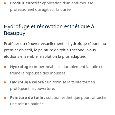
Produit curatif :
application d'un anti-mousse
professionnel qui agit sur la durée.
Hydrofuge et rénovation esthétique à
Beaupuy
Protéger ou rénover visuellement : l'hydrofuge répond au
premier objectif, la peinture de toit au second. Nous
étudions ensemble la solution la plus adaptée.
Hydrofuge :
imperméabilise durablement la tuile et
freine la repousse des mousses.
Hydrofuge coloré :
uniformise la teinte tout en
protégeant la couverture.
Peinture de tuile :
solution esthétique pour rafraîchir
une toiture patinée.