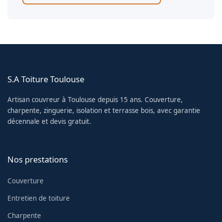
S.A Toiture Toulouse
Artisan couvreur à Toulouse depuis 15 ans. Couverture,
charpente, zinguerie, isolation et terrasse bois, avec garantie
décennale et devis gratuit.
Nos prestations
Couverture
Entretien de toiture
Charpente