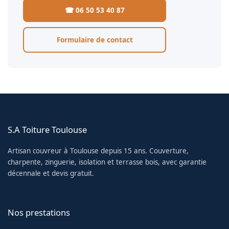
☎ 06 50 53 40 87
Formulaire de contact
S.A Toiture Toulouse
Artisan couvreur à Toulouse depuis 15 ans. Couverture,
charpente, zinguerie, isolation et terrasse bois, avec garantie
décennale et devis gratuit.
Nos prestations