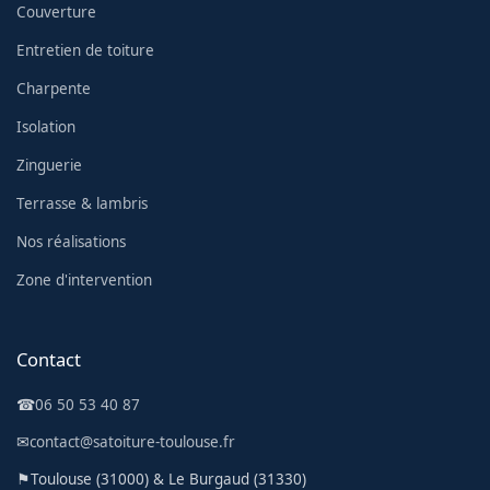
Couverture
Entretien de toiture
Charpente
Isolation
Zinguerie
Terrasse & lambris
Nos réalisations
Zone d'intervention
Contact
☎
06 50 53 40 87
✉
contact@satoiture-toulouse.fr
⚑
Toulouse (31000) & Le Burgaud (31330)