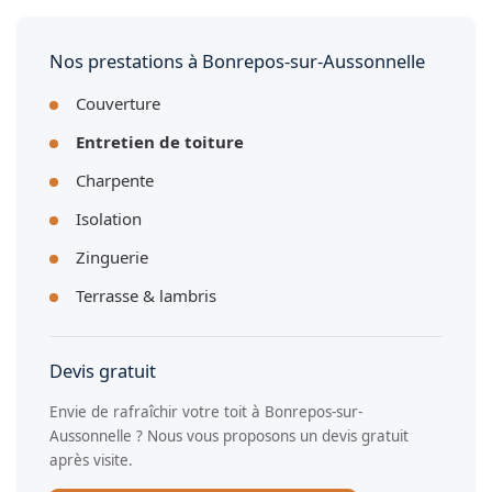
plus avant de nécessiter une réfection.
Nos prestations à Bonrepos-sur-Aussonnelle
Couverture
Entretien de toiture
Charpente
Isolation
Zinguerie
Terrasse & lambris
Devis gratuit
Envie de rafraîchir votre toit à Bonrepos-sur-
Aussonnelle ? Nous vous proposons un devis gratuit
après visite.