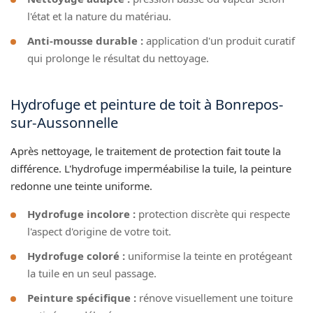
l'état et la nature du matériau.
Anti-mousse durable :
application d'un produit curatif
qui prolonge le résultat du nettoyage.
Hydrofuge et peinture de toit à Bonrepos-
sur-Aussonnelle
Après nettoyage, le traitement de protection fait toute la
différence. L'hydrofuge imperméabilise la tuile, la peinture
redonne une teinte uniforme.
Hydrofuge incolore :
protection discrète qui respecte
l'aspect d'origine de votre toit.
Hydrofuge coloré :
uniformise la teinte en protégeant
la tuile en un seul passage.
Peinture spécifique :
rénove visuellement une toiture