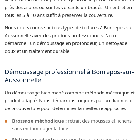
près des arbres ou sur les versants ombragés. Un entretien
tous les 5 à 10 ans suffit à préserver la couverture.
Nous intervenons sur tous types de toitures à Bonrepos-sur-
Aussonnelle avec des produits professionnels. Notre
démarche : un démoussage en profondeur, un nettoyage
doux et un traitement durable.
Démoussage professionnel à Bonrepos-sur-
Aussonnelle
Un démoussage bien mené combine méthode mécanique et
produit adapté. Nous démarrons toujours par un diagnostic
de la couverture pour déterminer la meilleure approche.
Brossage méthodique :
retrait des mousses et lichens
sans endommager la tuile.
Nettoyage adapté :
pression basse ou vapeur selon