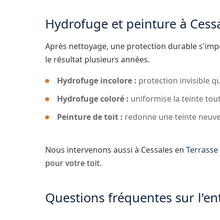
Hydrofuge et peinture à Cess
Après nettoyage, une protection durable s'im
le résultat plusieurs années.
Hydrofuge incolore :
protection invisible qu
Hydrofuge coloré :
uniformise la teinte tou
Peinture de toit :
redonne une teinte neuve
Nous intervenons aussi à Cessales en
Terrasse 
pour votre toit.
Questions fréquentes sur l'en