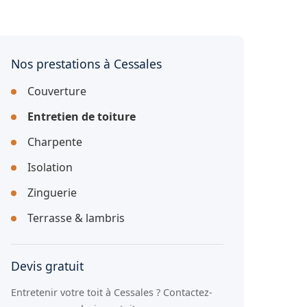
Nos prestations à Cessales
Couverture
Entretien de toiture
Charpente
Isolation
Zinguerie
Terrasse & lambris
Devis gratuit
Entretenir votre toit à Cessales ? Contactez-