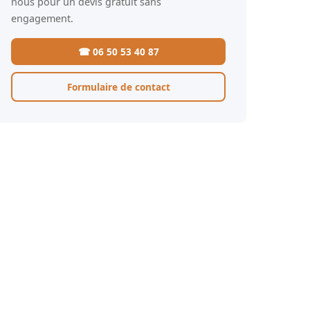
nous pour un devis gratuit sans
engagement.
☎ 06 50 53 40 87
Formulaire de contact