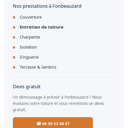
Nos prestations à Fonbeauzard
Couverture
Entretien de toiture
Charpente
Isolation
Zinguerie
Terrasse & lambris
Devis gratuit
Un démoussage à prévoir à Fonbeauzard ? Nous
évaluons votre toiture et vous remettons un devis
gratuit.
☎ 06 50 53 40 87