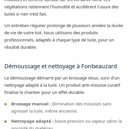
végétations retiennent l'humidité et accélèrent l'usure des
tuiles si rien n'est fait.
Un entretien régulier prolonge de plusieurs années la durée
de vie de votre toit. Nous utilisons des produits
professionnels, adaptés à chaque type de tuile, pour un
résultat durable.
Démoussage et nettoyage à Fonbeauzard
Le démoussage démarre par un brossage doux, suivi d'un
nettoyage adapté à la tuile. Un produit anti-mousse curatif
finalise le chantier pour un effet durable.
Brossage manuel :
élimination des mousses sans
agresser la tuile, même ancienne.
Nettoyage adapté :
basse pression ou vapeur selon la
porosité du matériau.