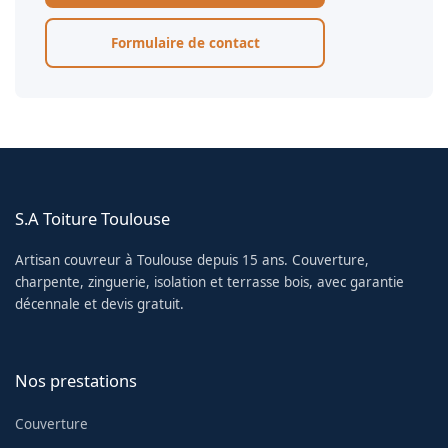
Formulaire de contact
S.A Toiture Toulouse
Artisan couvreur à Toulouse depuis 15 ans. Couverture,
charpente, zinguerie, isolation et terrasse bois, avec garantie
décennale et devis gratuit.
Nos prestations
Couverture