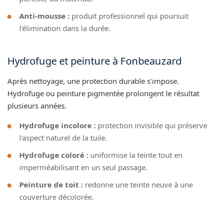
Anti-mousse :
produit professionnel qui poursuit
l'élimination dans la durée.
Hydrofuge et peinture à Fonbeauzard
Après nettoyage, une protection durable s'impose.
Hydrofuge ou peinture pigmentée prolongent le résultat
plusieurs années.
Hydrofuge incolore :
protection invisible qui préserve
l'aspect naturel de la tuile.
Hydrofuge coloré :
uniformise la teinte tout en
imperméabilisant en un seul passage.
Peinture de toit :
redonne une teinte neuve à une
couverture décolorée.