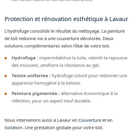
Protection et rénovation esthétique à Lavaur
L'hydrofuge consolide le résultat du nettoyage. La peinture
de toit redonne vie à une couverture décolorée. Deux
solutions complémentaires selon l'état de votre toit.
Hydrofuge :
imperméabilise la tuile, ralentit la repousse
des mousses, améliore la résistance au gel.
Teinte uniforme :
hydrofuge coloré pour redonner une
apparence homogène à la toiture.
Peinture pigmentée :
alternative économique à la
réfection, pour un aspect neuf durable.
Nous intervenons aussi à Lavaur en
Couverture
et en
Isolation
. Une prestation globale pour votre toit.