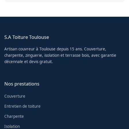
S.A Toiture Toulouse
Artisan couvreur à Toulouse depuis 15 ans. Couverture,
charpente, zinguerie, isolation et terrasse bois, avec garantie
décennale et devis gratuit.
Nos prestations
Couverture
Entretien de toiture
Charpente
Isolation