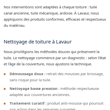
Nos interventions sont adaptées à chaque toiture : tuile
canal ancienne, tuile mécanique, ardoise. À Lavaur, nous
appliquons des produits conformes, efficaces et respectueux
du matériau.
Nettoyage de toiture à Lavaur
Nous privilégions les méthodes douces qui préservent la
tuile. Le nettoyage commence par un diagnostic : selon l'état
et l'âge de la couverture, nous ajustons la technique.
Démoussage doux :
retrait des mousses par brossage,
sans risque pour la tuile.
Nettoyage basse pression :
méthode respectueuse
adaptée aux couvertures anciennes.
Traitement curatif :
produit anti-mousse qui poursuit
son action dans les semaines suivantes.