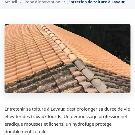
Accueil
/
Zone d'intervention
/
Entretien de toiture à Lavaur
Entretenir sa toiture à Lavaur, c'est prolonger sa durée de vie
et éviter des travaux lourds. Un démoussage professionnel
éradique mousses et lichens, un hydrofuge protège
durablement la tuile.