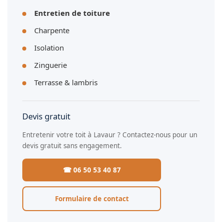
Entretien de toiture
Charpente
Isolation
Zinguerie
Terrasse & lambris
Devis gratuit
Entretenir votre toit à Lavaur ? Contactez-nous pour un
devis gratuit sans engagement.
☎ 06 50 53 40 87
Formulaire de contact