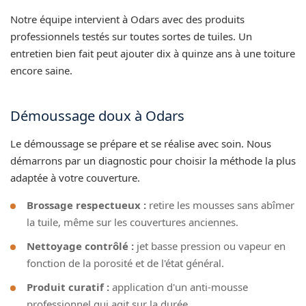
Notre équipe intervient à Odars avec des produits
professionnels testés sur toutes sortes de tuiles. Un
entretien bien fait peut ajouter dix à quinze ans à une toiture
encore saine.
Démoussage doux à Odars
Le démoussage se prépare et se réalise avec soin. Nous
démarrons par un diagnostic pour choisir la méthode la plus
adaptée à votre couverture.
Brossage respectueux :
retire les mousses sans abîmer
la tuile, même sur les couvertures anciennes.
Nettoyage contrôlé :
jet basse pression ou vapeur en
fonction de la porosité et de l'état général.
Produit curatif :
application d'un anti-mousse
professionnel qui agit sur la durée.