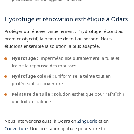
Hydrofuge et rénovation esthétique à Odars
Protéger ou rénover visuellement : l'hydrofuge répond au
premier objectif, la peinture de toit au second. Nous
étudions ensemble la solution la plus adaptée.
Hydrofuge :
imperméabilise durablement la tuile et
freine la repousse des mousses.
Hydrofuge coloré :
uniformise la teinte tout en
protégeant la couverture.
Peinture de tuile :
solution esthétique pour rafraîchir
une toiture patinée.
Nous intervenons aussi à Odars en
Zinguerie
et en
Couverture
. Une prestation globale pour votre toit.