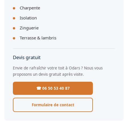
Charpente
Isolation
Zinguerie
Terrasse & lambris
Devis gratuit
Envie de rafraîchir votre toit à Odars ? Nous vous
proposons un devis gratuit après visite.
☎ 06 50 53 40 87
Formulaire de contact