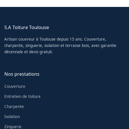
S.A Toiture Toulouse
Artisan couvreur à Toulouse depuis 15 ans. Couverture,
charpente, zinguerie, isolation et terrasse bois, avec garantie
décennale et devis gratuit.
Nos prestations
Couverture
Entretien de toiture
Charpente
Isolation
Zinguerie