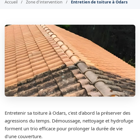
Accueil
/
Zone d'intervention
/
Entretien de toiture à Odars
Entretenir sa toiture à Odars, c'est d'abord la préserver des
agressions du temps. Démoussage, nettoyage et hydrofuge
forment un trio efficace pour prolonger la durée de vie
d'une couverture.