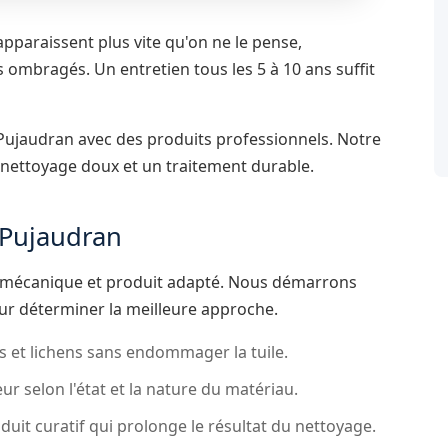
apparaissent plus vite qu'on ne le pense,
ombragés. Un entretien tous les 5 à 10 ans suffit
 Pujaudran avec des produits professionnels. Notre
ettoyage doux et un traitement durable.
 Pujaudran
écanique et produit adapté. Nous démarrons
ur déterminer la meilleure approche.
 et lichens sans endommager la tuile.
r selon l'état et la nature du matériau.
duit curatif qui prolonge le résultat du nettoyage.