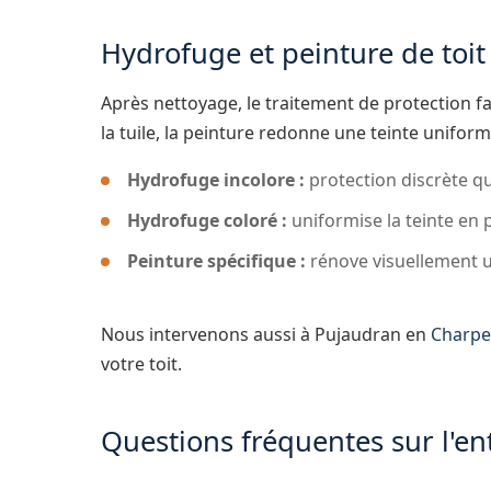
Hydrofuge et peinture de toit
Après nettoyage, le traitement de protection fa
la tuile, la peinture redonne une teinte uniform
Hydrofuge incolore :
protection discrète qui
Hydrofuge coloré :
uniformise la teinte en 
Peinture spécifique :
rénove visuellement u
Nous intervenons aussi à Pujaudran en
Charpe
votre toit.
Questions fréquentes sur l'en