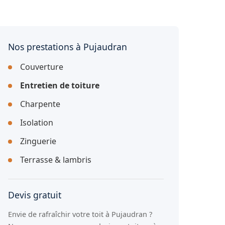
Nos prestations à Pujaudran
Couverture
Entretien de toiture
Charpente
Isolation
Zinguerie
Terrasse & lambris
Devis gratuit
Envie de rafraîchir votre toit à Pujaudran ?