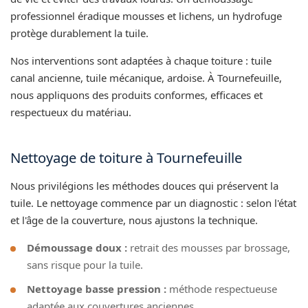
professionnel éradique mousses et lichens, un hydrofuge
protège durablement la tuile.
Nos interventions sont adaptées à chaque toiture : tuile
canal ancienne, tuile mécanique, ardoise. À Tournefeuille,
nous appliquons des produits conformes, efficaces et
respectueux du matériau.
Nettoyage de toiture à Tournefeuille
Nous privilégions les méthodes douces qui préservent la
tuile. Le nettoyage commence par un diagnostic : selon l'état
et l'âge de la couverture, nous ajustons la technique.
Démoussage doux :
retrait des mousses par brossage,
sans risque pour la tuile.
Nettoyage basse pression :
méthode respectueuse
adaptée aux couvertures anciennes.