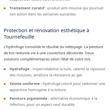
Traitement curatif :
produit anti-mousse qui poursuit
son action dans les semaines suivantes.
Protection et rénovation esthétique à
Tournefeuille
L'hydrofuge consolide le résultat du nettoyage. La peinture
de toit redonne vie à une couverture décolorée. Deux
solutions complémentaires selon l'état de votre toit.
Hydrofuge :
imperméabilise la tuile, ralentit la repousse
des mousses, améliore la résistance au gel.
Teinte uniforme :
hydrofuge coloré pour redonner une
apparence homogène à la toiture.
Peinture pigmentée :
alternative économique à la
réfection, pour un aspect neuf durable.