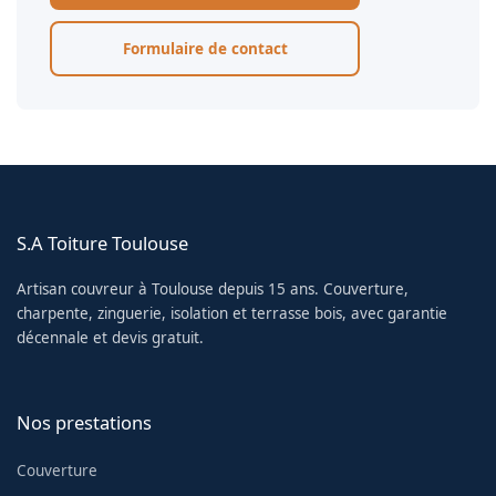
Formulaire de contact
S.A Toiture Toulouse
Artisan couvreur à Toulouse depuis 15 ans. Couverture,
charpente, zinguerie, isolation et terrasse bois, avec garantie
décennale et devis gratuit.
Nos prestations
Couverture