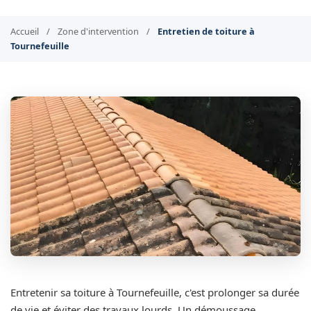
Accueil
/
Zone d'intervention
/
Entretien de toiture à
Tournefeuille
Entretenir sa toiture à Tournefeuille, c'est prolonger sa durée
de vie et éviter des travaux lourds. Un démoussage