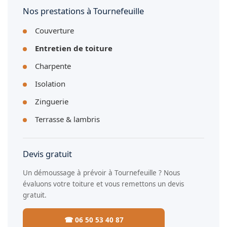
Nos prestations à Tournefeuille
Couverture
Entretien de toiture
Charpente
Isolation
Zinguerie
Terrasse & lambris
Devis gratuit
Un démoussage à prévoir à Tournefeuille ? Nous
évaluons votre toiture et vous remettons un devis
gratuit.
☎ 06 50 53 40 87