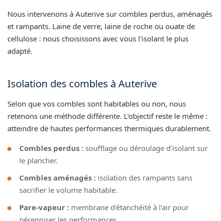
Nous intervenons à Auterive sur combles perdus, aménagés
et rampants. Laine de verre, laine de roche ou ouate de
cellulose : nous choisissons avec vous l'isolant le plus
adapté.
Isolation des combles à Auterive
Selon que vos combles sont habitables ou non, nous
retenons une méthode différente. L'objectif reste le même :
atteindre de hautes performances thermiques durablement.
Combles perdus :
soufflage ou déroulage d'isolant sur
le plancher.
Combles aménagés :
isolation des rampants sans
sacrifier le volume habitable.
Pare-vapeur :
membrane d'étanchéité à l'air pour
pérenniser les performances.