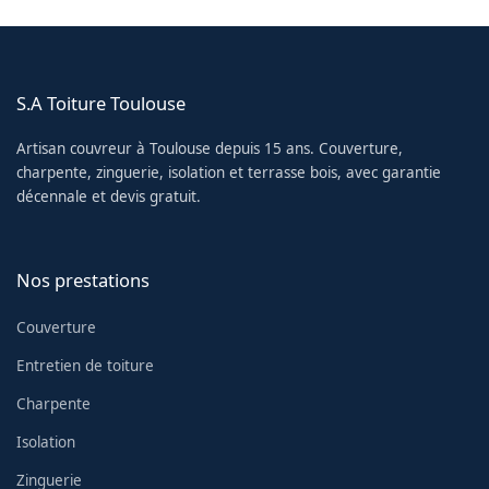
S.A Toiture Toulouse
Artisan couvreur à Toulouse depuis 15 ans. Couverture,
charpente, zinguerie, isolation et terrasse bois, avec garantie
décennale et devis gratuit.
Nos prestations
Couverture
Entretien de toiture
Charpente
Isolation
Zinguerie