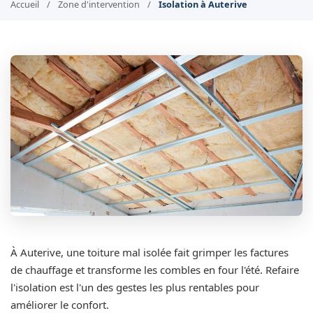
Accueil
/
Zone d'intervention
/
Isolation à Auterive
À Auterive, une toiture mal isolée fait grimper les factures
de chauffage et transforme les combles en four l'été. Refaire
l'isolation est l'un des gestes les plus rentables pour
améliorer le confort.