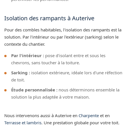
Isolation des rampants à Auterive
Pour des combles habitables, l'isolation des rampants est la
solution. Par l'intérieur ou par l'extérieur (sarking) selon le
contexte du chantier.
Par l'intérieur :
pose d'isolant entre et sous les
chevrons, sans toucher à la toiture.
Sarking :
isolation extérieure, idéale lors d'une réfection
de toit.
Étude personnalisée :
nous déterminons ensemble la
solution la plus adaptée à votre maison.
Nous intervenons aussi à Auterive en
Charpente
et en
Terrasse et lambris
. Une prestation globale pour votre toit.