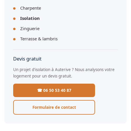
Charpente
Isolation
Zinguerie
Terrasse & lambris
Devis gratuit
Un projet d'isolation à Auterive ? Nous analysons votre
logement pour un devis gratuit.
☎ 06 50 53 40 87
Formulaire de contact