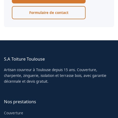
Formulaire de contact
S.A Toiture Toulouse
Artisan couvreur à Toulouse depuis 15 ans. Couverture,
charpente, zinguerie, isolation et terrasse bois, avec garantie
décennale et devis gratuit.
Nos prestations
Couverture