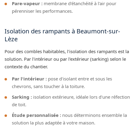
Pare-vapeur :
membrane d'étanchéité à l'air pour
pérenniser les performances.
Isolation des rampants à Beaumont-sur-
Lèze
Pour des combles habitables, l'isolation des rampants est la
solution. Par l'intérieur ou par l'extérieur (sarking) selon le
contexte du chantier.
Par l'intérieur :
pose d'isolant entre et sous les
chevrons, sans toucher à la toiture.
Sarking :
isolation extérieure, idéale lors d'une réfection
de toit.
Étude personnalisée :
nous déterminons ensemble la
solution la plus adaptée à votre maison.