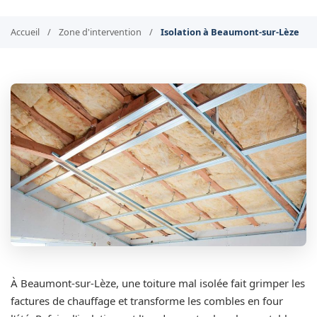
Accueil
/
Zone d'intervention
/
Isolation à Beaumont-sur-Lèze
À Beaumont-sur-Lèze, une toiture mal isolée fait grimper les
factures de chauffage et transforme les combles en four