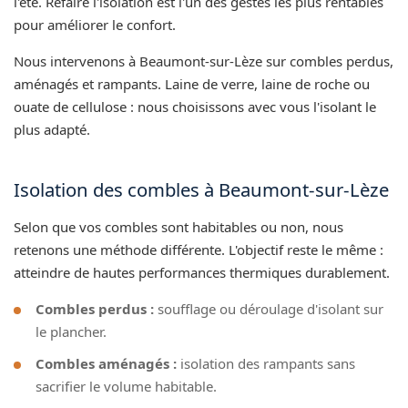
l'été. Refaire l'isolation est l'un des gestes les plus rentables
pour améliorer le confort.
Nous intervenons à Beaumont-sur-Lèze sur combles perdus,
aménagés et rampants. Laine de verre, laine de roche ou
ouate de cellulose : nous choisissons avec vous l'isolant le
plus adapté.
Isolation des combles à Beaumont-sur-Lèze
Selon que vos combles sont habitables ou non, nous
retenons une méthode différente. L'objectif reste le même :
atteindre de hautes performances thermiques durablement.
Combles perdus :
soufflage ou déroulage d'isolant sur
le plancher.
Combles aménagés :
isolation des rampants sans
sacrifier le volume habitable.