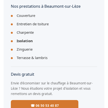
Nos prestations à Beaumont-sur-Lèze
Couverture
Entretien de toiture
Charpente
Isolation
Zinguerie
Terrasse & lambris
Devis gratuit
Envie d'économiser sur le chauffage à Beaumont-sur-
Lèze ? Nous étudions votre projet d'isolation et vous
remettons un devis gratuit.
☎ 06 50 53 40 87