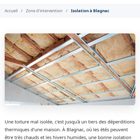
Accueil
/
Zone d'intervention
/
Isolation à Blagnac
Une toiture mal isolée, c'est jusqu'à un tiers des déperditions
thermiques d'une maison. À Blagnac, où les étés peuvent
être très chauds et les hivers humides, une bonne isolation