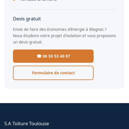
Devis gratuit
Envie de faire des économies d'énergie à Blagnac ?
Nous étudions votre projet d'isolation et vous proposons
un devis gratuit.
☎ 06 50 53 40 87
Formulaire de contact
S.A Toiture Toulouse