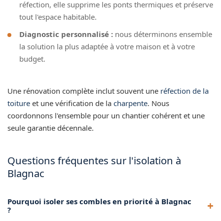
réfection, elle supprime les ponts thermiques et préserve
tout l'espace habitable.
Diagnostic personnalisé :
nous déterminons ensemble
la solution la plus adaptée à votre maison et à votre
budget.
Une rénovation complète inclut souvent une
réfection de la
toiture
et une vérification de la
charpente
. Nous
coordonnons l'ensemble pour un chantier cohérent et une
seule garantie décennale.
Questions fréquentes sur l'isolation à
Blagnac
Pourquoi isoler ses combles en priorité à Blagnac
?