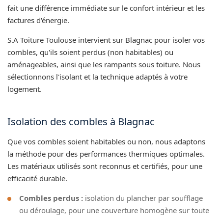
fait une différence immédiate sur le confort intérieur et les
factures d'énergie.
S.A Toiture Toulouse intervient sur Blagnac pour isoler vos
combles, qu'ils soient perdus (non habitables) ou
aménageables, ainsi que les rampants sous toiture. Nous
sélectionnons l'isolant et la technique adaptés à votre
logement.
Isolation des combles à Blagnac
Que vos combles soient habitables ou non, nous adaptons
la méthode pour des performances thermiques optimales.
Les matériaux utilisés sont reconnus et certifiés, pour une
efficacité durable.
Combles perdus :
isolation du plancher par soufflage
ou déroulage, pour une couverture homogène sur toute