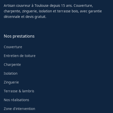
Artisan couvreur à Toulouse depuis 15 ans. Couverture,
charpente, zinguerie, isolation et terrasse bois, avec garantie
décennale et devis gratuit.
Nos prestations
Couverture
Entretien de toiture
Charpente
Isolation
Zinguerie
Terrasse & lambris
Nos réalisations
Zone d'intervention