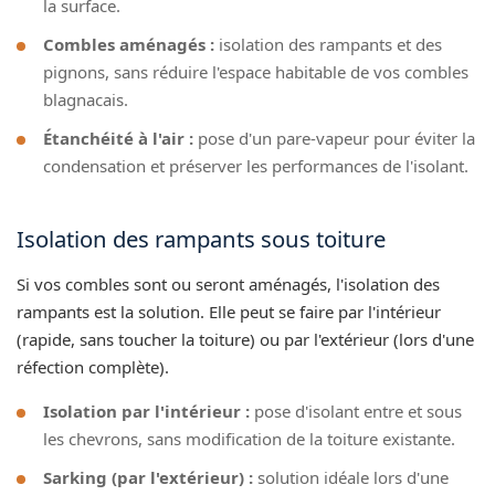
la surface.
Combles aménagés :
isolation des rampants et des
pignons, sans réduire l'espace habitable de vos combles
blagnacais.
Étanchéité à l'air :
pose d'un pare-vapeur pour éviter la
condensation et préserver les performances de l'isolant.
Isolation des rampants sous toiture
Si vos combles sont ou seront aménagés, l'isolation des
rampants est la solution. Elle peut se faire par l'intérieur
(rapide, sans toucher la toiture) ou par l'extérieur (lors d'une
réfection complète).
Isolation par l'intérieur :
pose d'isolant entre et sous
les chevrons, sans modification de la toiture existante.
Sarking (par l'extérieur) :
solution idéale lors d'une