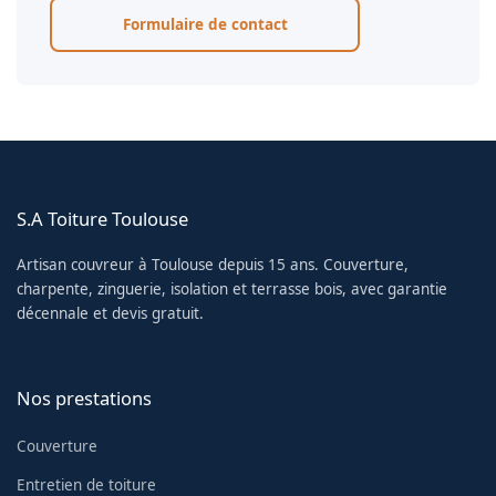
Formulaire de contact
S.A Toiture Toulouse
Artisan couvreur à Toulouse depuis 15 ans. Couverture,
charpente, zinguerie, isolation et terrasse bois, avec garantie
décennale et devis gratuit.
Nos prestations
Couverture
Entretien de toiture