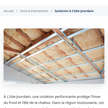
Accueil
/
Zone d'intervention
/
Isolation à L'Isle-Jourdain
À L'Isle-Jourdain, une isolation performante protège l'hiver
du froid et l'été de la chaleur. Dans la région toulousaine, ces