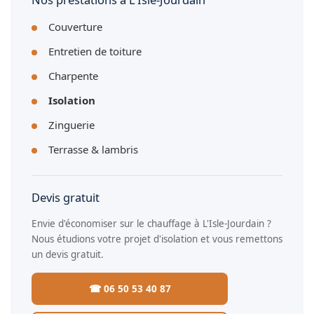
Couverture
Entretien de toiture
Charpente
Isolation
Zinguerie
Terrasse & lambris
Devis gratuit
Envie d'économiser sur le chauffage à L'Isle-Jourdain ?
Nous étudions votre projet d'isolation et vous remettons
un devis gratuit.
☎ 06 50 53 40 87