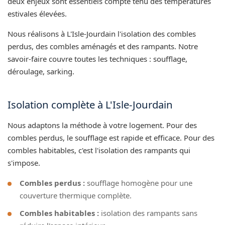
deux enjeux sont essentiels compte tenu des températures
estivales élevées.
Nous réalisons à L'Isle-Jourdain l'isolation des combles
perdus, des combles aménagés et des rampants. Notre
savoir-faire couvre toutes les techniques : soufflage,
déroulage, sarking.
Isolation complète à L'Isle-Jourdain
Nous adaptons la méthode à votre logement. Pour des
combles perdus, le soufflage est rapide et efficace. Pour des
combles habitables, c'est l'isolation des rampants qui
s'impose.
Combles perdus :
soufflage homogène pour une
couverture thermique complète.
Combles habitables :
isolation des rampants sans