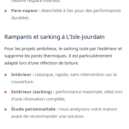
réduire l'espace intérieur.
Pare-vapeur :
étanchéité à l'air pour des performances
durables.
Rampants et sarking à L'Isle-Jourdain
Pour les projets ambitieux, le sarking isole par l'extérieur et
supprime les ponts thermiques. Il est particulièrement
adapté lors d'une réfection de toiture.
Intérieur :
classique, rapide, sans intervention sur la
couverture.
Extérieur (sarking) :
performance maximale, idéal lors
d'une rénovation complète.
Étude personnalisée :
nous analysons votre maison
avant de recommander une solution.