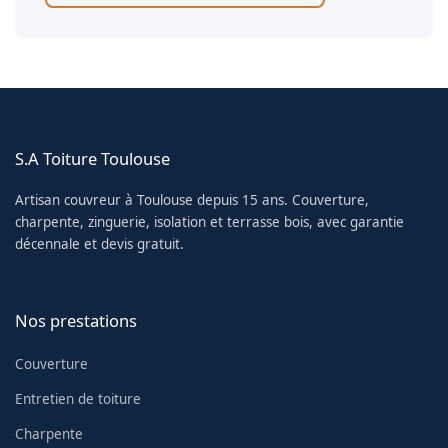
S.A Toiture Toulouse
Artisan couvreur à Toulouse depuis 15 ans. Couverture,
charpente, zinguerie, isolation et terrasse bois, avec garantie
décennale et devis gratuit.
Nos prestations
Couverture
Entretien de toiture
Charpente