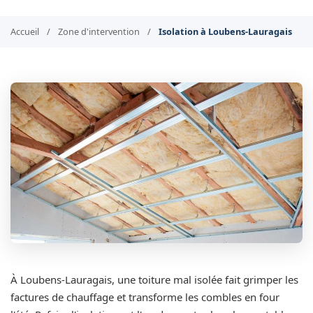
Accueil
/
Zone d'intervention
/
Isolation à Loubens-Lauragais
À Loubens-Lauragais, une toiture mal isolée fait grimper les
factures de chauffage et transforme les combles en four