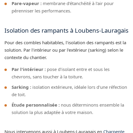
Pare-vapeur :
membrane d'étanchéité à l'air pour
pérenniser les performances.
Isolation des rampants à Loubens-Lauragais
Pour des combles habitables, l'isolation des rampants est la
solution. Par l'intérieur ou par l'extérieur (sarking) selon le
contexte du chantier.
Par l'intérieur :
pose d'isolant entre et sous les
chevrons, sans toucher à la toiture.
Sarking :
isolation extérieure, idéale lors d'une réfection
de toit.
Étude personnalisée :
nous déterminons ensemble la
solution la plus adaptée à votre maison.
Nous intervenons aussi à Loubens-Lauragais en
Charpente