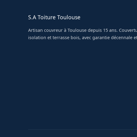
S.A Toiture Toulouse
Artisan couvreur à Toulouse depuis 15 ans. Couvertu
isolation et terrasse bois, avec garantie décennale et