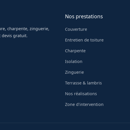
Nos prestations
re, charpente, zinguerie,
Couverture
 devis gratuit.
Entretien de toiture
Charpente
Isolation
Zinguerie
Terrasse & lambris
Nos réalisations
Zone d'intervention