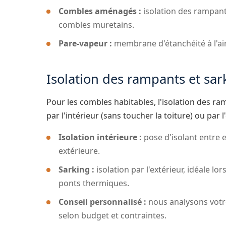
Combles aménagés :
isolation des rampants
combles muretains.
Pare-vapeur :
membrane d'étanchéité à l'ai
Isolation des rampants et sar
Pour les combles habitables, l'isolation des ramp
par l'intérieur (sans toucher la toiture) ou par 
Isolation intérieure :
pose d'isolant entre e
extérieure.
Sarking :
isolation par l'extérieur, idéale l
ponts thermiques.
Conseil personnalisé :
nous analysons votr
selon budget et contraintes.