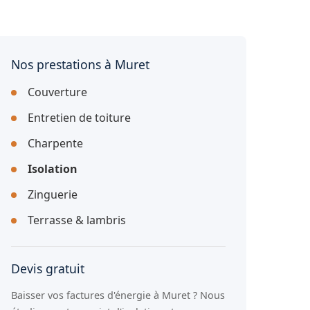
Nos prestations à Muret
Couverture
Entretien de toiture
Charpente
Isolation
Zinguerie
Terrasse & lambris
Devis gratuit
Baisser vos factures d'énergie à Muret ? Nous