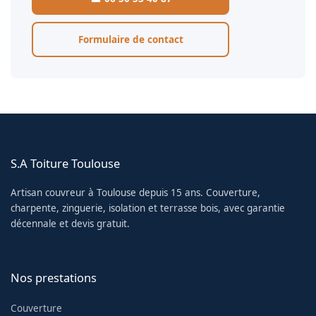
Formulaire de contact
S.A Toiture Toulouse
Artisan couvreur à Toulouse depuis 15 ans. Couverture,
charpente, zinguerie, isolation et terrasse bois, avec garantie
décennale et devis gratuit.
Nos prestations
Couverture