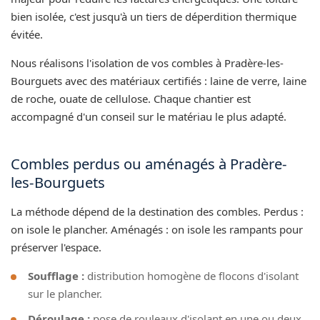
bien isolée, c'est jusqu'à un tiers de déperdition thermique
évitée.
Nous réalisons l'isolation de vos combles à Pradère-les-
Bourguets avec des matériaux certifiés : laine de verre, laine
de roche, ouate de cellulose. Chaque chantier est
accompagné d'un conseil sur le matériau le plus adapté.
Combles perdus ou aménagés à Pradère-
les-Bourguets
La méthode dépend de la destination des combles. Perdus :
on isole le plancher. Aménagés : on isole les rampants pour
préserver l'espace.
Soufflage :
distribution homogène de flocons d'isolant
sur le plancher.
Déroulage :
pose de rouleaux d'isolant en une ou deux