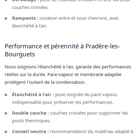
couches croisées.
Rampants :
isolation entre et sous chevrons, avec
étanchéité à l'air.
Performance et pérennité à Pradère-les-
Bourguets
Nous soignons l'étanchéité à l'air, garante des performances
réelles sur la durée. Pare-vapeur et membrane adaptée
protègent l'isolant de la condensation.
Étanchéité à l'air :
pose soignée du pare-vapeur,
indispensable pour préserver les performances.
Double couche :
couches croisées pour supprimer les
ponts thermiques.
Conseil neutre :
recommandation du matériau adapté à