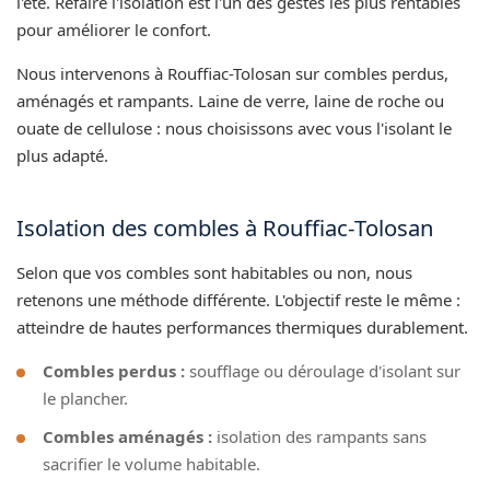
l'été. Refaire l'isolation est l'un des gestes les plus rentables
pour améliorer le confort.
Nous intervenons à Rouffiac-Tolosan sur combles perdus,
aménagés et rampants. Laine de verre, laine de roche ou
ouate de cellulose : nous choisissons avec vous l'isolant le
plus adapté.
Isolation des combles à Rouffiac-Tolosan
Selon que vos combles sont habitables ou non, nous
retenons une méthode différente. L'objectif reste le même :
atteindre de hautes performances thermiques durablement.
Combles perdus :
soufflage ou déroulage d'isolant sur
le plancher.
Combles aménagés :
isolation des rampants sans
sacrifier le volume habitable.