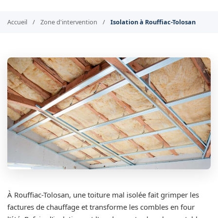
Accueil
/
Zone d'intervention
/
Isolation à Rouffiac-Tolosan
À Rouffiac-Tolosan, une toiture mal isolée fait grimper les
factures de chauffage et transforme les combles en four