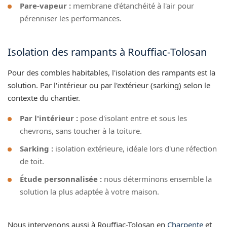
Pare-vapeur :
membrane d'étanchéité à l'air pour
pérenniser les performances.
Isolation des rampants à Rouffiac-Tolosan
Pour des combles habitables, l'isolation des rampants est la
solution. Par l'intérieur ou par l'extérieur (sarking) selon le
contexte du chantier.
Par l'intérieur :
pose d'isolant entre et sous les
chevrons, sans toucher à la toiture.
Sarking :
isolation extérieure, idéale lors d'une réfection
de toit.
Étude personnalisée :
nous déterminons ensemble la
solution la plus adaptée à votre maison.
Nous intervenons aussi à Rouffiac-Tolosan en
Charpente
et