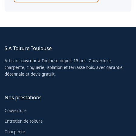
S.A Toiture Toulouse
Artisan couvreur à Toulouse depuis 15 ans. Couverture,
charpente, zinguerie, isolation et terrasse bois, avec garantie
décennale et devis gratuit.
Nos prestations
Couverture
Entretien de toiture
Charpente