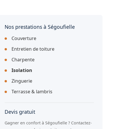
Nos prestations à Ségoufielle
Couverture
Entretien de toiture
Charpente
Isolation
Zinguerie
Terrasse & lambris
Devis gratuit
Gagner en confort à Ségoufielle ? Contactez-