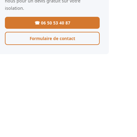
nous pour un devis gratuit sur votre
isolation.
☎ 06 50 53 40 87
Formulaire de contact