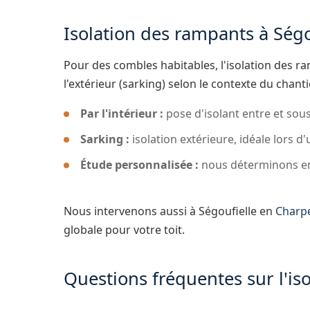
Isolation des rampants à Ségo
Pour des combles habitables, l'isolation des ram
l'extérieur (sarking) selon le contexte du chanti
Par l'intérieur :
pose d'isolant entre et sous
Sarking :
isolation extérieure, idéale lors d'
Étude personnalisée :
nous déterminons ens
Nous intervenons aussi à Ségoufielle en
Charp
globale pour votre toit.
Questions fréquentes sur l'iso