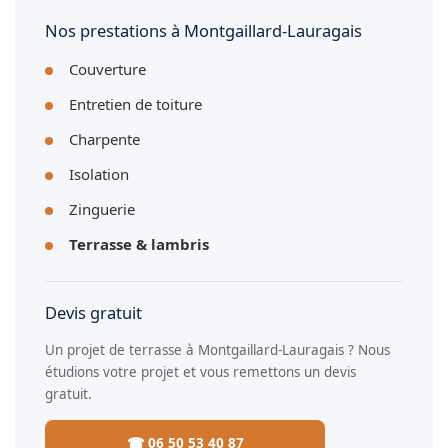
Nos prestations à Montgaillard-Lauragais
Couverture
Entretien de toiture
Charpente
Isolation
Zinguerie
Terrasse & lambris
Devis gratuit
Un projet de terrasse à Montgaillard-Lauragais ? Nous
étudions votre projet et vous remettons un devis
gratuit.
☎ 06 50 53 40 87