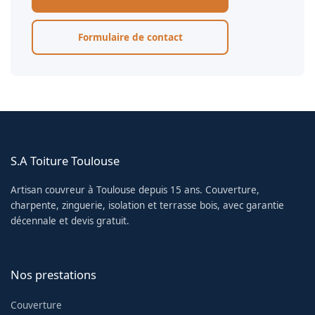
Formulaire de contact
S.A Toiture Toulouse
Artisan couvreur à Toulouse depuis 15 ans. Couverture,
charpente, zinguerie, isolation et terrasse bois, avec garantie
décennale et devis gratuit.
Nos prestations
Couverture