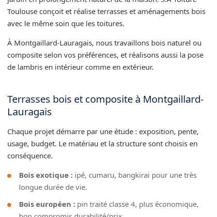
Toulouse conçoit et réalise terrasses et aménagements bois
avec le même soin que les toitures.
À Montgaillard-Lauragais, nous travaillons bois naturel ou
composite selon vos préférences, et réalisons aussi la pose
de lambris en intérieur comme en extérieur.
Terrasses bois et composite à Montgaillard-
Lauragais
Chaque projet démarre par une étude : exposition, pente,
usage, budget. Le matériau et la structure sont choisis en
conséquence.
Bois exotique :
ipé, cumaru, bangkirai pour une très
longue durée de vie.
Bois européen :
pin traité classe 4, plus économique,
bon compromis durabilité/prix.