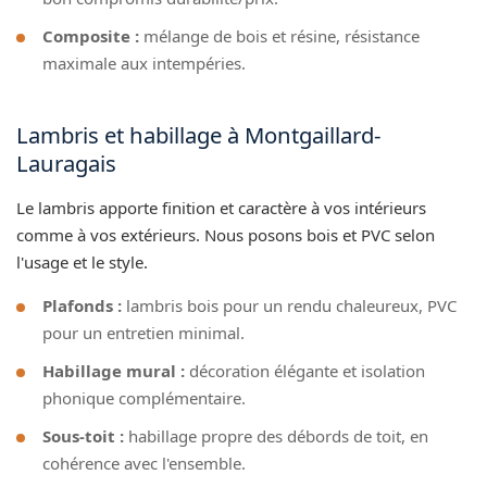
Composite :
mélange de bois et résine, résistance
maximale aux intempéries.
Lambris et habillage à Montgaillard-
Lauragais
Le lambris apporte finition et caractère à vos intérieurs
comme à vos extérieurs. Nous posons bois et PVC selon
l'usage et le style.
Plafonds :
lambris bois pour un rendu chaleureux, PVC
pour un entretien minimal.
Habillage mural :
décoration élégante et isolation
phonique complémentaire.
Sous-toit :
habillage propre des débords de toit, en
cohérence avec l'ensemble.