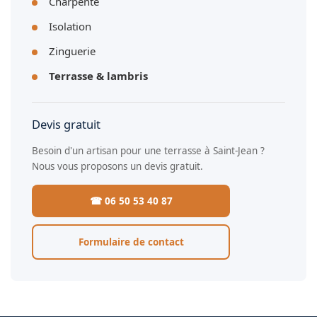
Charpente
Isolation
Zinguerie
Terrasse & lambris
Devis gratuit
Besoin d'un artisan pour une terrasse à Saint-Jean ?
Nous vous proposons un devis gratuit.
☎ 06 50 53 40 87
Formulaire de contact