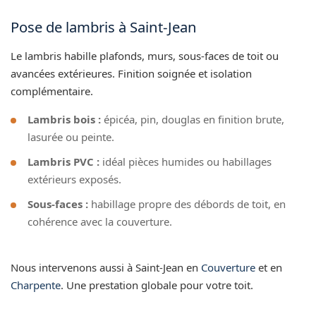
Pose de lambris à Saint-Jean
Le lambris habille plafonds, murs, sous-faces de toit ou
avancées extérieures. Finition soignée et isolation
complémentaire.
Lambris bois :
épicéa, pin, douglas en finition brute,
lasurée ou peinte.
Lambris PVC :
idéal pièces humides ou habillages
extérieurs exposés.
Sous-faces :
habillage propre des débords de toit, en
cohérence avec la couverture.
Nous intervenons aussi à Saint-Jean en
Couverture
et en
Charpente
. Une prestation globale pour votre toit.