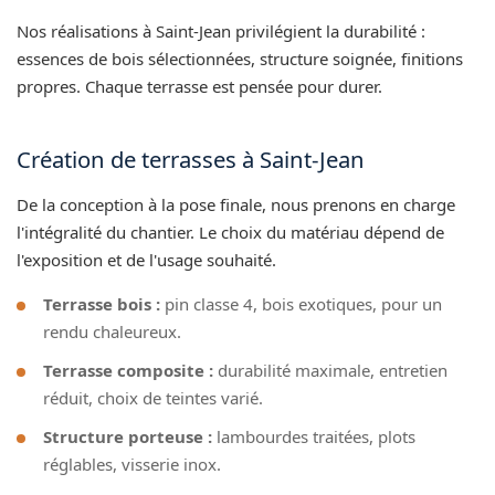
Nos réalisations à Saint-Jean privilégient la durabilité :
essences de bois sélectionnées, structure soignée, finitions
propres. Chaque terrasse est pensée pour durer.
Création de terrasses à Saint-Jean
De la conception à la pose finale, nous prenons en charge
l'intégralité du chantier. Le choix du matériau dépend de
l'exposition et de l'usage souhaité.
Terrasse bois :
pin classe 4, bois exotiques, pour un
rendu chaleureux.
Terrasse composite :
durabilité maximale, entretien
réduit, choix de teintes varié.
Structure porteuse :
lambourdes traitées, plots
réglables, visserie inox.