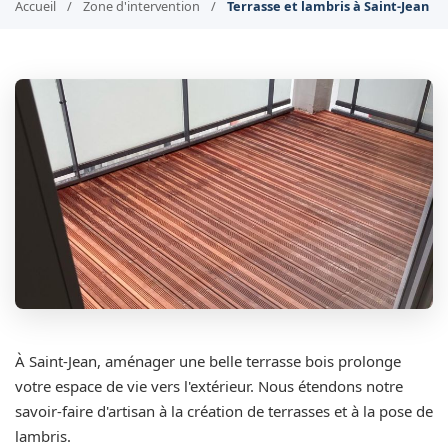
Accueil
/
Zone d'intervention
/
Terrasse et lambris à Saint-Jean
À Saint-Jean, aménager une belle terrasse bois prolonge
votre espace de vie vers l'extérieur. Nous étendons notre
savoir-faire d'artisan à la création de terrasses et à la pose de
lambris.