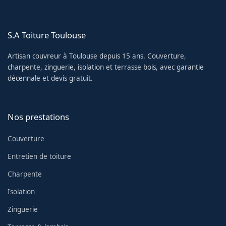
S.A Toiture Toulouse
Artisan couvreur à Toulouse depuis 15 ans. Couverture,
charpente, zinguerie, isolation et terrasse bois, avec garantie
décennale et devis gratuit.
Nos prestations
Couverture
Entretien de toiture
Charpente
Isolation
Zinguerie