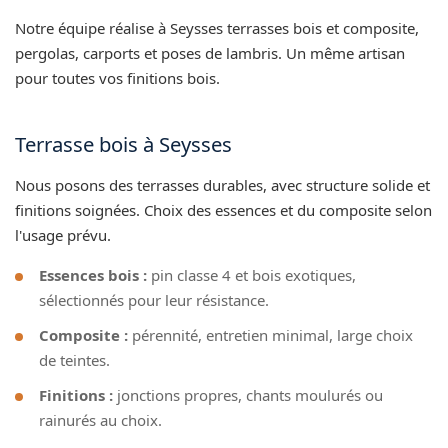
Notre équipe réalise à Seysses terrasses bois et composite,
pergolas, carports et poses de lambris. Un même artisan
pour toutes vos finitions bois.
Terrasse bois à Seysses
Nous posons des terrasses durables, avec structure solide et
finitions soignées. Choix des essences et du composite selon
l'usage prévu.
Essences bois :
pin classe 4 et bois exotiques,
sélectionnés pour leur résistance.
Composite :
pérennité, entretien minimal, large choix
de teintes.
Finitions :
jonctions propres, chants moulurés ou
rainurés au choix.