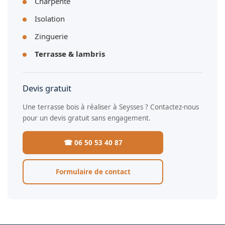
Charpente
Isolation
Zinguerie
Terrasse & lambris
Devis gratuit
Une terrasse bois à réaliser à Seysses ? Contactez-nous
pour un devis gratuit sans engagement.
☎ 06 50 53 40 87
Formulaire de contact