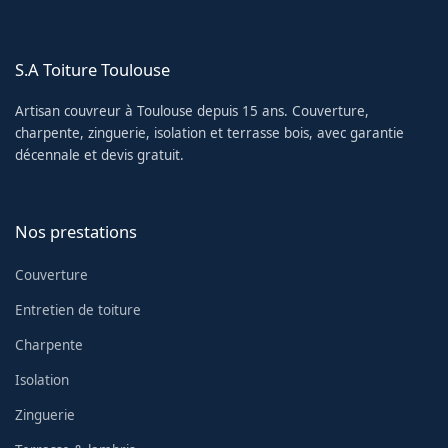
S.A Toiture Toulouse
Artisan couvreur à Toulouse depuis 15 ans. Couverture,
charpente, zinguerie, isolation et terrasse bois, avec garantie
décennale et devis gratuit.
Nos prestations
Couverture
Entretien de toiture
Charpente
Isolation
Zinguerie