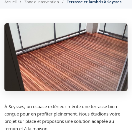
Accueil
/
Zone d'intervention
/
Terrasse et lambris à Seysses
À Seysses, un espace extérieur mérite une terrasse bien
conçue pour en profiter pleinement. Nous étudions votre
projet sur place et proposons une solution adaptée au
terrain et à la maison.