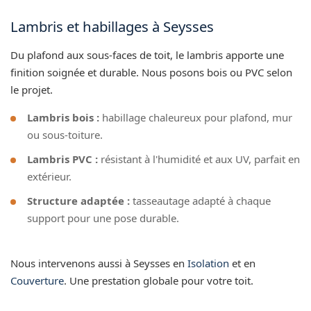
Lambris et habillages à Seysses
Du plafond aux sous-faces de toit, le lambris apporte une
finition soignée et durable. Nous posons bois ou PVC selon
le projet.
Lambris bois :
habillage chaleureux pour plafond, mur
ou sous-toiture.
Lambris PVC :
résistant à l'humidité et aux UV, parfait en
extérieur.
Structure adaptée :
tasseautage adapté à chaque
support pour une pose durable.
Nous intervenons aussi à Seysses en
Isolation
et en
Couverture
. Une prestation globale pour votre toit.