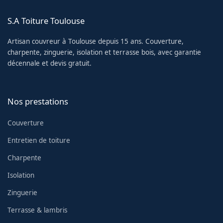
S.A Toiture Toulouse
Artisan couvreur à Toulouse depuis 15 ans. Couverture,
charpente, zinguerie, isolation et terrasse bois, avec garantie
décennale et devis gratuit.
Nos prestations
Couverture
Entretien de toiture
Charpente
Isolation
Zinguerie
Terrasse & lambris