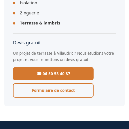
Isolation
Zinguerie
Terrasse & lambris
Devis gratuit
Un projet de terrasse à Villaudric ? Nous étudions votre
projet et vous remettons un devis gratuit.
☎ 06 50 53 40 87
Formulaire de contact