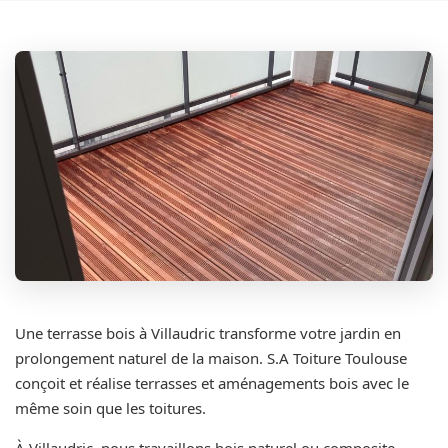
Une terrasse bois à Villaudric transforme votre jardin en
prolongement naturel de la maison. S.A Toiture Toulouse
conçoit et réalise terrasses et aménagements bois avec le
même soin que les toitures.
À Villaudric, nous travaillons bois naturel ou composite