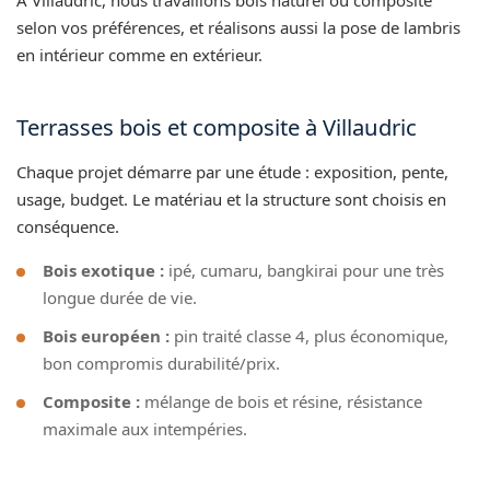
selon vos préférences, et réalisons aussi la pose de lambris
en intérieur comme en extérieur.
Terrasses bois et composite à Villaudric
Chaque projet démarre par une étude : exposition, pente,
usage, budget. Le matériau et la structure sont choisis en
conséquence.
Bois exotique :
ipé, cumaru, bangkirai pour une très
longue durée de vie.
Bois européen :
pin traité classe 4, plus économique,
bon compromis durabilité/prix.
Composite :
mélange de bois et résine, résistance
maximale aux intempéries.