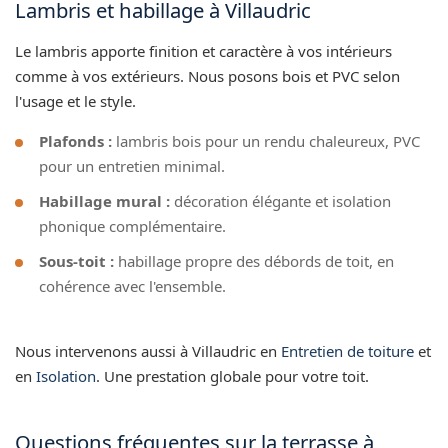
Lambris et habillage à Villaudric
Le lambris apporte finition et caractère à vos intérieurs
comme à vos extérieurs. Nous posons bois et PVC selon
l'usage et le style.
Plafonds :
lambris bois pour un rendu chaleureux, PVC
pour un entretien minimal.
Habillage mural :
décoration élégante et isolation
phonique complémentaire.
Sous-toit :
habillage propre des débords de toit, en
cohérence avec l'ensemble.
Nous intervenons aussi à Villaudric en
Entretien de toiture
et
en
Isolation
. Une prestation globale pour votre toit.
Questions fréquentes sur la terrasse à