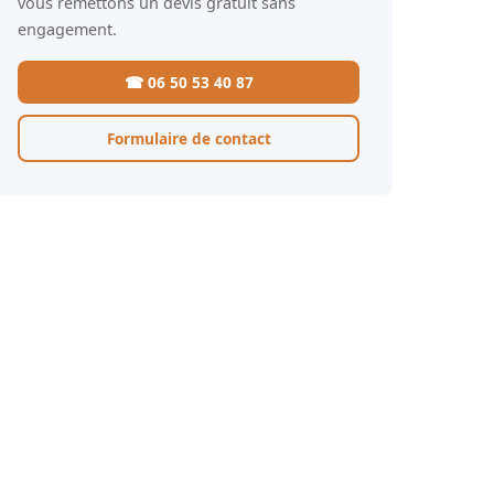
vous remettons un devis gratuit sans
engagement.
☎ 06 50 53 40 87
Formulaire de contact