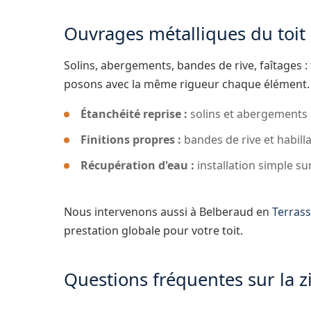
Ouvrages métalliques du toit
Solins, abergements, bandes de rive, faîtages : 
posons avec la même rigueur chaque élément.
Étanchéité reprise :
solins et abergements 
Finitions propres :
bandes de rive et habill
Récupération d'eau :
installation simple s
Nous intervenons aussi à Belberaud en
Terrass
prestation globale pour votre toit.
Questions fréquentes sur la 