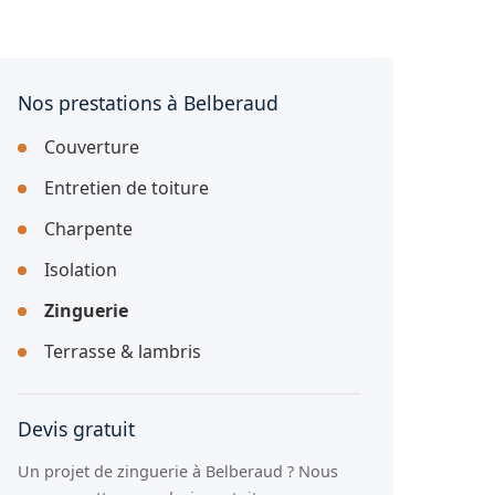
Nos prestations à Belberaud
Couverture
Entretien de toiture
Charpente
Isolation
Zinguerie
Terrasse & lambris
Devis gratuit
Un projet de zinguerie à Belberaud ? Nous