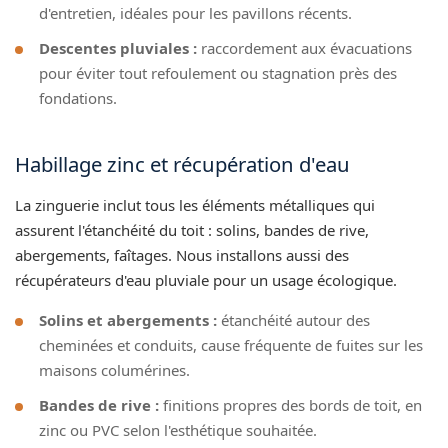
d'entretien, idéales pour les pavillons récents.
Descentes pluviales :
raccordement aux évacuations
pour éviter tout refoulement ou stagnation près des
fondations.
Habillage zinc et récupération d'eau
La zinguerie inclut tous les éléments métalliques qui
assurent l'étanchéité du toit : solins, bandes de rive,
abergements, faîtages. Nous installons aussi des
récupérateurs d'eau pluviale pour un usage écologique.
Solins et abergements :
étanchéité autour des
cheminées et conduits, cause fréquente de fuites sur les
maisons columérines.
Bandes de rive :
finitions propres des bords de toit, en
zinc ou PVC selon l'esthétique souhaitée.