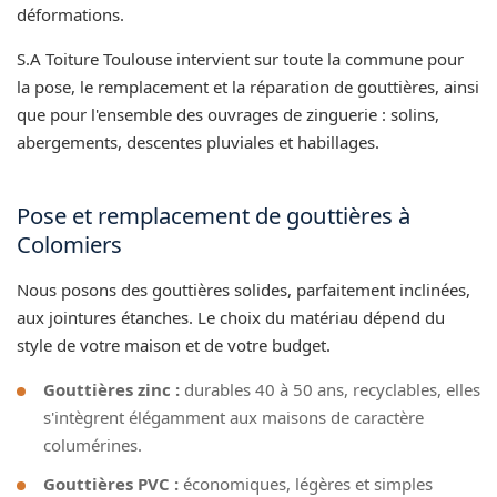
déformations.
S.A Toiture Toulouse intervient sur toute la commune pour
la pose, le remplacement et la réparation de gouttières, ainsi
que pour l'ensemble des ouvrages de zinguerie : solins,
abergements, descentes pluviales et habillages.
Pose et remplacement de gouttières à
Colomiers
Nous posons des gouttières solides, parfaitement inclinées,
aux jointures étanches. Le choix du matériau dépend du
style de votre maison et de votre budget.
Gouttières zinc :
durables 40 à 50 ans, recyclables, elles
s'intègrent élégamment aux maisons de caractère
columérines.
Gouttières PVC :
économiques, légères et simples