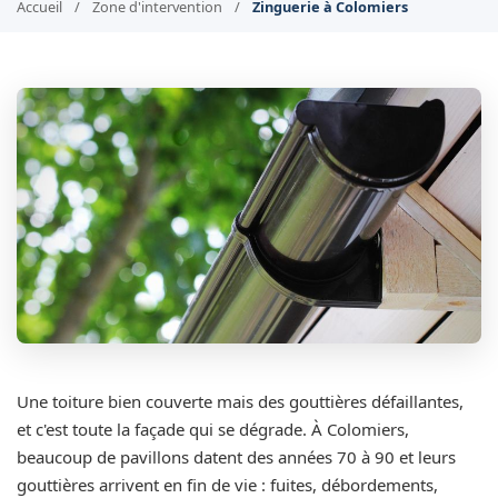
Accueil
/
Zone d'intervention
/
Zinguerie à Colomiers
Une toiture bien couverte mais des gouttières défaillantes,
et c'est toute la façade qui se dégrade. À Colomiers,
beaucoup de pavillons datent des années 70 à 90 et leurs
gouttières arrivent en fin de vie : fuites, débordements,