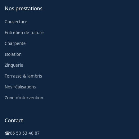
Nos prestations
Couverture
Entretien de toiture
Charpente
Isolation
Zinguerie
Terrasse & lambris
Nos réalisations
Zone d'intervention
Contact
☎
06 50 53 40 87