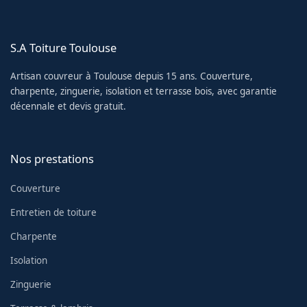
S.A Toiture Toulouse
Artisan couvreur à Toulouse depuis 15 ans. Couverture,
charpente, zinguerie, isolation et terrasse bois, avec garantie
décennale et devis gratuit.
Nos prestations
Couverture
Entretien de toiture
Charpente
Isolation
Zinguerie