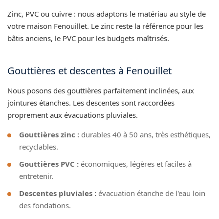
Zinc, PVC ou cuivre : nous adaptons le matériau au style de
votre maison Fenouillet. Le zinc reste la référence pour les
bâtis anciens, le PVC pour les budgets maîtrisés.
Gouttières et descentes à Fenouillet
Nous posons des gouttières parfaitement inclinées, aux
jointures étanches. Les descentes sont raccordées
proprement aux évacuations pluviales.
Gouttières zinc :
durables 40 à 50 ans, très esthétiques,
recyclables.
Gouttières PVC :
économiques, légères et faciles à
entretenir.
Descentes pluviales :
évacuation étanche de l'eau loin
des fondations.