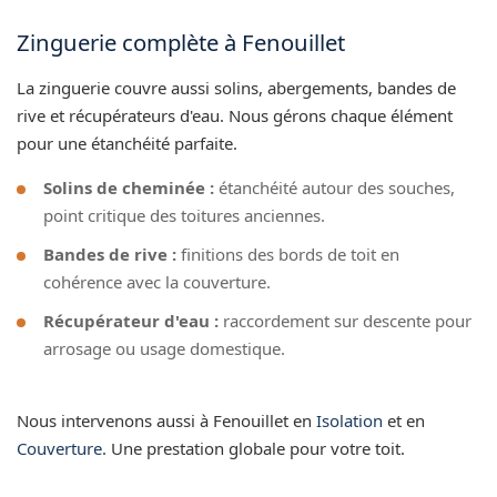
Zinguerie complète à Fenouillet
La zinguerie couvre aussi solins, abergements, bandes de
rive et récupérateurs d'eau. Nous gérons chaque élément
pour une étanchéité parfaite.
Solins de cheminée :
étanchéité autour des souches,
point critique des toitures anciennes.
Bandes de rive :
finitions des bords de toit en
cohérence avec la couverture.
Récupérateur d'eau :
raccordement sur descente pour
arrosage ou usage domestique.
Nous intervenons aussi à Fenouillet en
Isolation
et en
Couverture
. Une prestation globale pour votre toit.