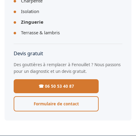
Charpente
Isolation
Zinguerie
Terrasse & lambris
Devis gratuit
Des gouttières à remplacer à Fenouillet ? Nous passons
pour un diagnostic et un devis gratuit.
☎ 06 50 53 40 87
Formulaire de contact