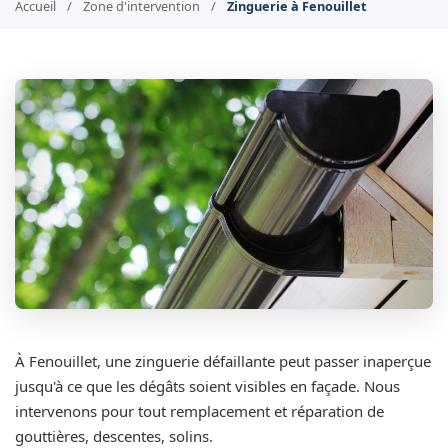
Accueil
/
Zone d'intervention
/
Zinguerie à Fenouillet
À Fenouillet, une zinguerie défaillante peut passer inaperçue
jusqu'à ce que les dégâts soient visibles en façade. Nous
intervenons pour tout remplacement et réparation de
gouttières, descentes, solins.