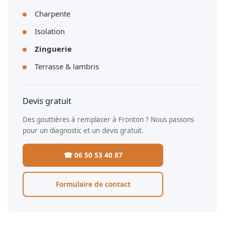
Charpente
Isolation
Zinguerie
Terrasse & lambris
Devis gratuit
Des gouttières à remplacer à Fronton ? Nous passons
pour un diagnostic et un devis gratuit.
☎ 06 50 53 40 87
Formulaire de contact