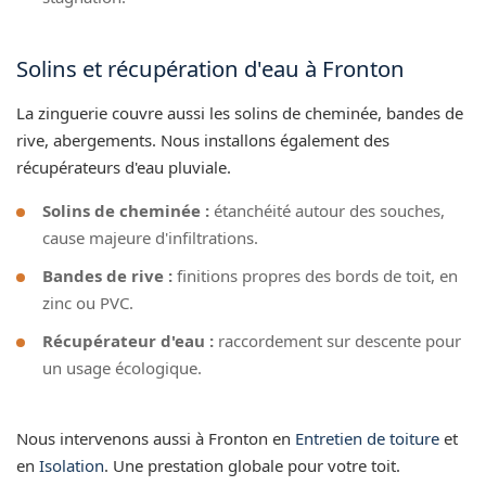
Solins et récupération d'eau à Fronton
La zinguerie couvre aussi les solins de cheminée, bandes de
rive, abergements. Nous installons également des
récupérateurs d'eau pluviale.
Solins de cheminée :
étanchéité autour des souches,
cause majeure d'infiltrations.
Bandes de rive :
finitions propres des bords de toit, en
zinc ou PVC.
Récupérateur d'eau :
raccordement sur descente pour
un usage écologique.
Nous intervenons aussi à Fronton en
Entretien de toiture
et
en
Isolation
. Une prestation globale pour votre toit.