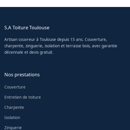
S.A Toiture Toulouse
Artisan couvreur à Toulouse depuis 15 ans. Couverture,
charpente, zinguerie, isolation et terrasse bois, avec garantie
décennale et devis gratuit.
Nos prestations
Couverture
Entretien de toiture
Charpente
Isolation
Zinguerie