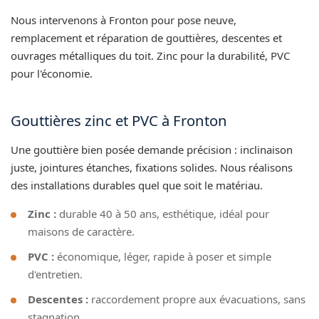
Nous intervenons à Fronton pour pose neuve,
remplacement et réparation de gouttières, descentes et
ouvrages métalliques du toit. Zinc pour la durabilité, PVC
pour l'économie.
Gouttières zinc et PVC à Fronton
Une gouttière bien posée demande précision : inclinaison
juste, jointures étanches, fixations solides. Nous réalisons
des installations durables quel que soit le matériau.
Zinc :
durable 40 à 50 ans, esthétique, idéal pour
maisons de caractère.
PVC :
économique, léger, rapide à poser et simple
d'entretien.
Descentes :
raccordement propre aux évacuations, sans
stagnation.