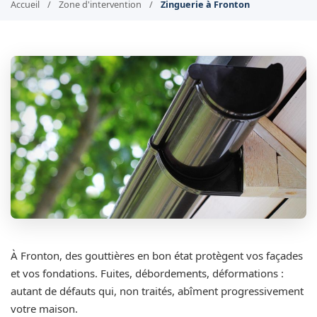
Accueil
/
Zone d'intervention
/
Zinguerie à Fronton
À Fronton, des gouttières en bon état protègent vos façades
et vos fondations. Fuites, débordements, déformations :
autant de défauts qui, non traités, abîment progressivement
votre maison.