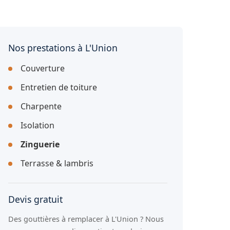
Nos prestations à L'Union
Couverture
Entretien de toiture
Charpente
Isolation
Zinguerie
Terrasse & lambris
Devis gratuit
Des gouttières à remplacer à L'Union ? Nous