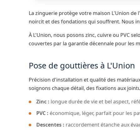
La zinguerie protège votre maison L'Union de l'
noircit et des fondations qui souffrent. Nous
À L'Union, nous posons zinc, cuivre ou PVC selo
couvertes par la garantie décennale pour les m
Pose de gouttières à L'Union
Précision d'installation et qualité des matériau
soignons chaque détail, des fixations aux joint
Zinc :
longue durée de vie et bel aspect, réf
PVC :
économique, léger, parfait pour les pav
Descentes :
raccordement étanche aux évacu