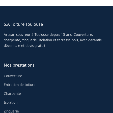
S.A Toiture Toulouse
Artisan couvreur à Toulouse depuis 15 ans. Couverture,
charpente, zinguerie, isolation et terrasse bois, avec garantie
décennale et devis gratuit.
Nos prestations
Couverture
Entretien de toiture
Charpente
Isolation
Zinguerie