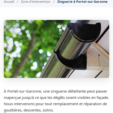
Accueil
/
Zone d'intervention
/
Zinguerie à Portet-sur-Garonne
À Portet-sur-Garonne, une zinguerie défaillante peut passer
inaperçue jusqu'à ce que les dégâts soient visibles en façade.
Nous intervenons pour tout remplacement et réparation de
gouttières, descentes, solins.