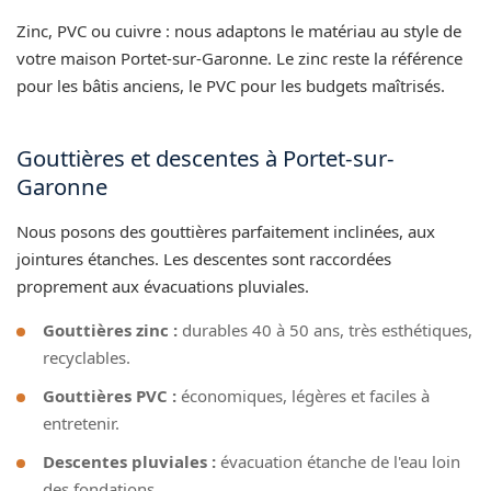
Zinc, PVC ou cuivre : nous adaptons le matériau au style de
votre maison Portet-sur-Garonne. Le zinc reste la référence
pour les bâtis anciens, le PVC pour les budgets maîtrisés.
Gouttières et descentes à Portet-sur-
Garonne
Nous posons des gouttières parfaitement inclinées, aux
jointures étanches. Les descentes sont raccordées
proprement aux évacuations pluviales.
Gouttières zinc :
durables 40 à 50 ans, très esthétiques,
recyclables.
Gouttières PVC :
économiques, légères et faciles à
entretenir.
Descentes pluviales :
évacuation étanche de l'eau loin
des fondations.