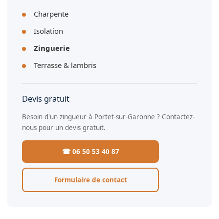
Charpente
Isolation
Zinguerie
Terrasse & lambris
Devis gratuit
Besoin d'un zingueur à Portet-sur-Garonne ? Contactez-
nous pour un devis gratuit.
☎ 06 50 53 40 87
Formulaire de contact