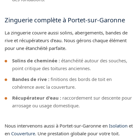
Zinguerie complète à Portet-sur-Garonne
La zinguerie couvre aussi solins, abergements, bandes de
rive et récupérateurs d'eau. Nous gérons chaque élément
pour une étanchéité parfaite.
Solins de cheminée :
étanchéité autour des souches,
point critique des toitures anciennes.
Bandes de rive :
finitions des bords de toit en
cohérence avec la couverture.
Récupérateur d'eau :
raccordement sur descente pour
arrosage ou usage domestique.
Nous intervenons aussi à Portet-sur-Garonne en
Isolation
et
en
Couverture
. Une prestation globale pour votre toit.