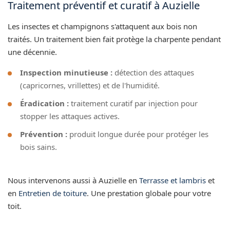
Traitement préventif et curatif à Auzielle
Les insectes et champignons s'attaquent aux bois non
traités. Un traitement bien fait protège la charpente pendant
une décennie.
Inspection minutieuse :
détection des attaques
(capricornes, vrillettes) et de l'humidité.
Éradication :
traitement curatif par injection pour
stopper les attaques actives.
Prévention :
produit longue durée pour protéger les
bois sains.
Nous intervenons aussi à Auzielle en
Terrasse et lambris
et
en
Entretien de toiture
. Une prestation globale pour votre
toit.