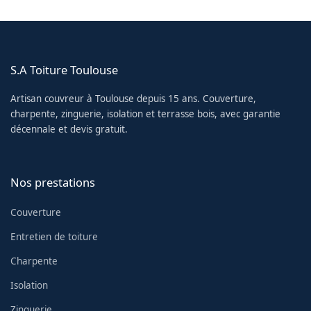
S.A Toiture Toulouse
Artisan couvreur à Toulouse depuis 15 ans. Couverture,
charpente, zinguerie, isolation et terrasse bois, avec garantie
décennale et devis gratuit.
Nos prestations
Couverture
Entretien de toiture
Charpente
Isolation
Zinguerie