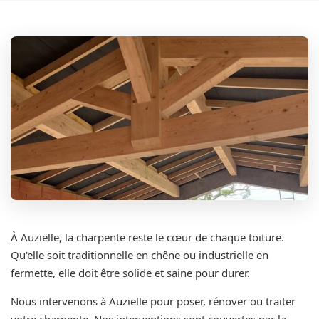
À Auzielle, la charpente reste le cœur de chaque toiture.
Qu'elle soit traditionnelle en chêne ou industrielle en
fermette, elle doit être solide et saine pour durer.
Nous intervenons à Auzielle pour poser, rénover ou traiter
votre charpente. Nos interventions sont couvertes par la