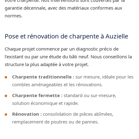
garantie décennale, avec des matériaux conformes aux
normes.
Pose et rénovation de charpente à Auzielle
Chaque projet commence par un diagnostic précis de
l'existant ou par une étude du bâti neuf. Nous conseillons la
structure la plus adaptée à votre projet.
Charpente traditionnelle :
sur mesure, idéale pour les
combles aménageables et les rénovations.
Charpente fermette :
standard ou sur-mesure,
solution économique et rapide.
Rénovation :
consolidation de pièces abîmées,
remplacement de poutres ou de pannes.