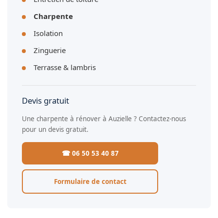
Charpente
Isolation
Zinguerie
Terrasse & lambris
Devis gratuit
Une charpente à rénover à Auzielle ? Contactez-nous
pour un devis gratuit.
☎ 06 50 53 40 87
Formulaire de contact