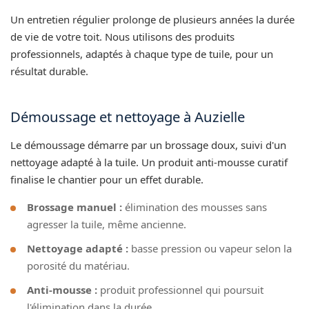
Un entretien régulier prolonge de plusieurs années la durée
de vie de votre toit. Nous utilisons des produits
professionnels, adaptés à chaque type de tuile, pour un
résultat durable.
Démoussage et nettoyage à Auzielle
Le démoussage démarre par un brossage doux, suivi d'un
nettoyage adapté à la tuile. Un produit anti-mousse curatif
finalise le chantier pour un effet durable.
Brossage manuel :
élimination des mousses sans
agresser la tuile, même ancienne.
Nettoyage adapté :
basse pression ou vapeur selon la
porosité du matériau.
Anti-mousse :
produit professionnel qui poursuit
l'élimination dans la durée.