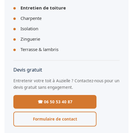
Entretien de toiture
Charpente
Isolation
Zinguerie
Terrasse & lambris
Devis gratuit
Entretenir votre toit à Auzielle ? Contactez-nous pour un
devis gratuit sans engagement.
☎ 06 50 53 40 87
Formulaire de contact