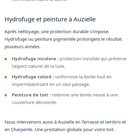
Hydrofuge et peinture à Auzielle
Après nettoyage, une protection durable s'impose.
Hydrofuge ou peinture pigmentée prolongent le résultat
plusieurs années.
Hydrofuge incolore :
protection invisible qui préserve
l'aspect naturel de la tuile.
Hydrofuge coloré :
uniformise la teinte tout en
imperméabilisant en un seul passage.
Peinture de toit :
redonne une teinte neuve à une
couverture décolorée.
Nous intervenons aussi à Auzielle en
Terrasse et lambris
et
en
Charpente
. Une prestation globale pour votre toit.