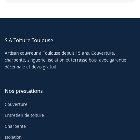
S.A Toiture Toulouse
Artisan couvreur à Toulouse depuis 15 ans. Couverture,
charpente, zinguerie, isolation et terrasse bois, avec garantie
décennale et devis gratuit.
Nos prestations
Couverture
Entretien de toiture
Charpente
Isolation