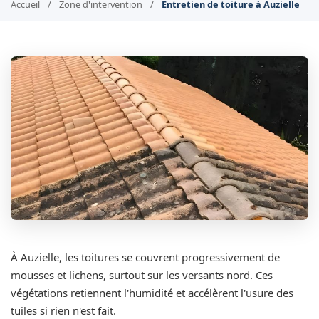
Accueil
/
Zone d'intervention
/
Entretien de toiture à Auzielle
À Auzielle, les toitures se couvrent progressivement de
mousses et lichens, surtout sur les versants nord. Ces
végétations retiennent l'humidité et accélèrent l'usure des
tuiles si rien n'est fait.