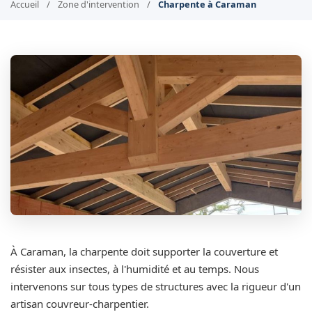
Accueil
/
Zone d'intervention
/
Charpente à Caraman
À Caraman, la charpente doit supporter la couverture et
résister aux insectes, à l'humidité et au temps. Nous
intervenons sur tous types de structures avec la rigueur d'un
artisan couvreur-charpentier.