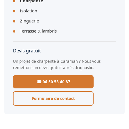
Charpente
Isolation
Zinguerie
Terrasse & lambris
Devis gratuit
Un projet de charpente à Caraman ? Nous vous
remettons un devis gratuit après diagnostic.
☎ 06 50 53 40 87
Formulaire de contact