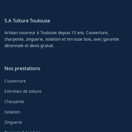
S.A Toiture Toulouse
Artisan couvreur à Toulouse depuis 15 ans. Couverture,
charpente, zinguerie, isolation et terrasse bois, avec garantie
décennale et devis gratuit.
Nos prestations
Couverture
Entretien de toiture
Charpente
Isolation
Zinguerie