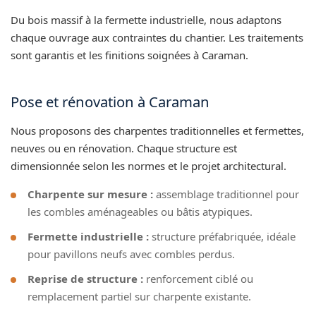
Du bois massif à la fermette industrielle, nous adaptons
chaque ouvrage aux contraintes du chantier. Les traitements
sont garantis et les finitions soignées à Caraman.
Pose et rénovation à Caraman
Nous proposons des charpentes traditionnelles et fermettes,
neuves ou en rénovation. Chaque structure est
dimensionnée selon les normes et le projet architectural.
Charpente sur mesure :
assemblage traditionnel pour
les combles aménageables ou bâtis atypiques.
Fermette industrielle :
structure préfabriquée, idéale
pour pavillons neufs avec combles perdus.
Reprise de structure :
renforcement ciblé ou
remplacement partiel sur charpente existante.