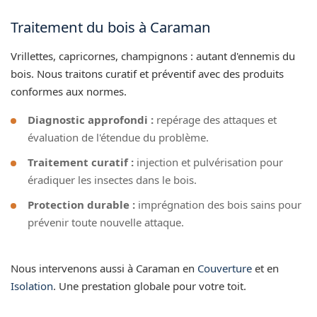
Traitement du bois à Caraman
Vrillettes, capricornes, champignons : autant d'ennemis du
bois. Nous traitons curatif et préventif avec des produits
conformes aux normes.
Diagnostic approfondi :
repérage des attaques et
évaluation de l'étendue du problème.
Traitement curatif :
injection et pulvérisation pour
éradiquer les insectes dans le bois.
Protection durable :
imprégnation des bois sains pour
prévenir toute nouvelle attaque.
Nous intervenons aussi à Caraman en
Couverture
et en
Isolation
. Une prestation globale pour votre toit.