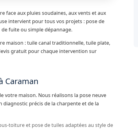
re face aux pluies soudaines, aux vents et aux
use intervient pour tous vos projets : pose de
n de fuite ou simple dépannage.
maison : tuile canal traditionnelle, tuile plate,
evis gratuit pour chaque intervention sur
e à Caraman
 de votre maison. Nous réalisons la pose neuve
 diagnostic précis de la charpente et de la
us-toiture et pose de tuiles adaptées au style de