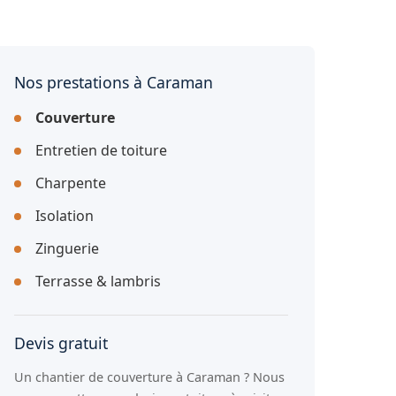
Nos prestations à Caraman
Couverture
Entretien de toiture
Charpente
Isolation
Zinguerie
Terrasse & lambris
Devis gratuit
Un chantier de couverture à Caraman ? Nous