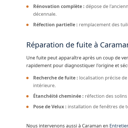
Rénovation complète :
dépose de l'ancienn
décennale.
Réfection partielle :
remplacement des tuiles
Réparation de fuite à Carama
Une fuite peut apparaître après un coup de ven
rapidement pour diagnostiquer l'origine et sécur
Recherche de fuite :
localisation précise de 
intérieure.
Étanchéité cheminée :
réfection des solins
Pose de Velux :
installation de fenêtres de t
Nous intervenons aussi à Caraman en
Entretie