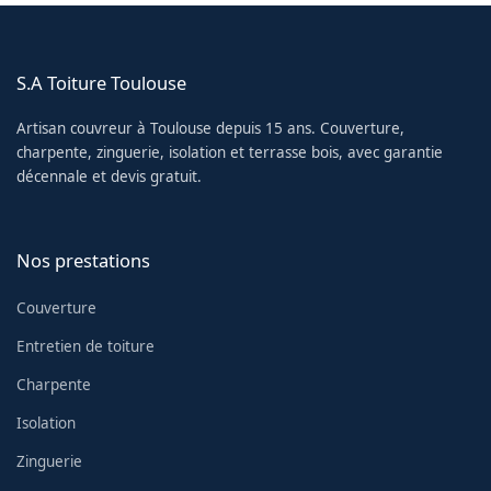
S.A Toiture Toulouse
Artisan couvreur à Toulouse depuis 15 ans. Couverture,
charpente, zinguerie, isolation et terrasse bois, avec garantie
décennale et devis gratuit.
Nos prestations
Couverture
Entretien de toiture
Charpente
Isolation
Zinguerie