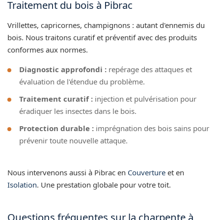
Traitement du bois à Pibrac
Vrillettes, capricornes, champignons : autant d'ennemis du
bois. Nous traitons curatif et préventif avec des produits
conformes aux normes.
Diagnostic approfondi :
repérage des attaques et
évaluation de l'étendue du problème.
Traitement curatif :
injection et pulvérisation pour
éradiquer les insectes dans le bois.
Protection durable :
imprégnation des bois sains pour
prévenir toute nouvelle attaque.
Nous intervenons aussi à Pibrac en
Couverture
et en
Isolation
. Une prestation globale pour votre toit.
Questions fréquentes sur la charpente à