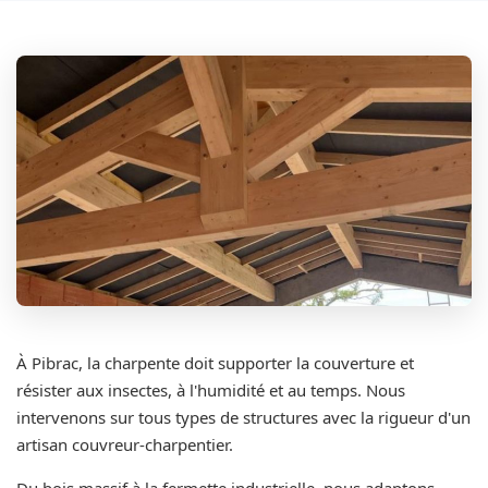
À Pibrac, la charpente doit supporter la couverture et
résister aux insectes, à l'humidité et au temps. Nous
intervenons sur tous types de structures avec la rigueur d'un
artisan couvreur-charpentier.
Du bois massif à la fermette industrielle, nous adaptons