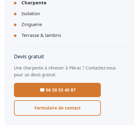
Charpente
Isolation
Zinguerie
Terrasse & lambris
Devis gratuit
Une charpente à rénover à Pibrac ? Contactez-nous
pour un devis gratuit.
☎ 06 50 53 40 87
Formulaire de contact