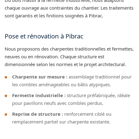
chaque ouvrage aux contraintes du chantier. Les traitements
sont garantis et les finitions soignées à Pibrac.
Pose et rénovation à Pibrac
Nous proposons des charpentes traditionnelles et fermettes,
neuves ou en rénovation. Chaque structure est
dimensionnée selon les normes et le projet architectural.
Charpente sur mesure :
assemblage traditionnel pour
les combles aménageables ou bâtis atypiques.
Fermette industrielle :
structure préfabriquée, idéale
pour pavillons neufs avec combles perdus.
Reprise de structure :
renforcement ciblé ou
remplacement partiel sur charpente existante.