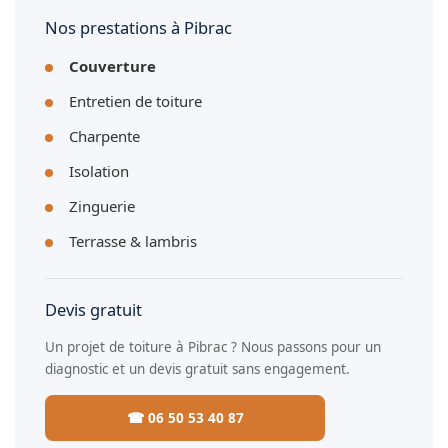
Nos prestations à Pibrac
Couverture
Entretien de toiture
Charpente
Isolation
Zinguerie
Terrasse & lambris
Devis gratuit
Un projet de toiture à Pibrac ? Nous passons pour un
diagnostic et un devis gratuit sans engagement.
☎ 06 50 53 40 87