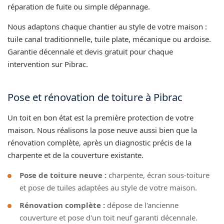
réparation de fuite ou simple dépannage.
Nous adaptons chaque chantier au style de votre maison :
tuile canal traditionnelle, tuile plate, mécanique ou ardoise.
Garantie décennale et devis gratuit pour chaque
intervention sur Pibrac.
Pose et rénovation de toiture à Pibrac
Un toit en bon état est la première protection de votre
maison. Nous réalisons la pose neuve aussi bien que la
rénovation complète, après un diagnostic précis de la
charpente et de la couverture existante.
Pose de toiture neuve :
charpente, écran sous-toiture
et pose de tuiles adaptées au style de votre maison.
Rénovation complète :
dépose de l'ancienne
couverture et pose d'un toit neuf garanti décennale.