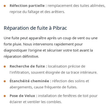
Réfection partielle :
remplacement des tuiles abîmées,
reprise du faîtage et des arêtiers.
Réparation de fuite à Pibrac
Une fuite peut apparaître après un coup de vent ou une
forte pluie. Nous intervenons rapidement pour
diagnostiquer l'origine et sécuriser votre toit avant la
réparation définitive.
Recherche de fuite :
localisation précise de
l'infiltration, souvent éloignée de sa trace intérieure.
Étanchéité cheminée :
réfection des solins et
abergements, cause fréquente de fuites.
Pose de Velux :
installation de fenêtres de toit pour
éclairer et ventiler les combles.