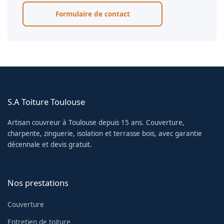
Formulaire de contact
S.A Toiture Toulouse
Artisan couvreur à Toulouse depuis 15 ans. Couverture,
charpente, zinguerie, isolation et terrasse bois, avec garantie
décennale et devis gratuit.
Nos prestations
Couverture
Entretien de toiture