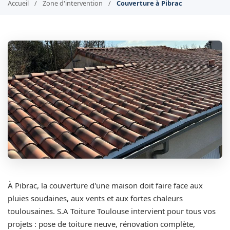
Accueil
/
Zone d'intervention
/
Couverture à Pibrac
À Pibrac, la couverture d'une maison doit faire face aux
pluies soudaines, aux vents et aux fortes chaleurs
toulousaines. S.A Toiture Toulouse intervient pour tous vos
projets : pose de toiture neuve, rénovation complète,