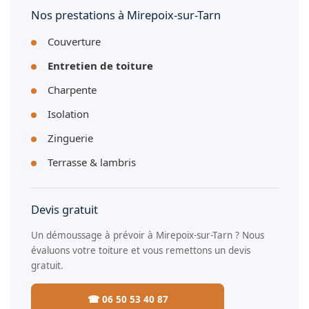
Nos prestations à Mirepoix-sur-Tarn
Couverture
Entretien de toiture
Charpente
Isolation
Zinguerie
Terrasse & lambris
Devis gratuit
Un démoussage à prévoir à Mirepoix-sur-Tarn ? Nous
évaluons votre toiture et vous remettons un devis
gratuit.
☎ 06 50 53 40 87