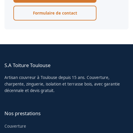
Formulaire de contact
S.A Toiture Toulouse
Artisan couvreur à Toulouse depuis 15 ans. Couverture,
charpente, zinguerie, isolation et terrasse bois, avec garantie
décennale et devis gratuit.
Nos prestations
Couverture