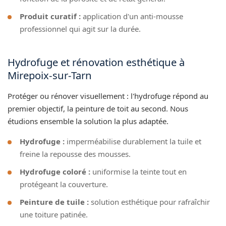
Produit curatif :
application d'un anti-mousse
professionnel qui agit sur la durée.
Hydrofuge et rénovation esthétique à
Mirepoix-sur-Tarn
Protéger ou rénover visuellement : l'hydrofuge répond au
premier objectif, la peinture de toit au second. Nous
étudions ensemble la solution la plus adaptée.
Hydrofuge :
imperméabilise durablement la tuile et
freine la repousse des mousses.
Hydrofuge coloré :
uniformise la teinte tout en
protégeant la couverture.
Peinture de tuile :
solution esthétique pour rafraîchir
une toiture patinée.