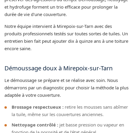
et hydrofuge forment un trio efficace pour prolonger la
durée de vie d'une couverture.
Notre équipe intervient à Mirepoix-sur-Tarn avec des
produits professionnels testés sur toutes sortes de tuiles. Un
entretien bien fait peut ajouter dix à quinze ans à une toiture
encore saine.
Démoussage doux à Mirepoix-sur-Tarn
Le démoussage se prépare et se réalise avec soin. Nous
démarrons par un diagnostic pour choisir la méthode la plus
adaptée à votre couverture.
Brossage respectueux :
retire les mousses sans abîmer
la tuile, même sur les couvertures anciennes.
Nettoyage contrôlé :
jet basse pression ou vapeur en
fonction de la porosité et de l'état général.