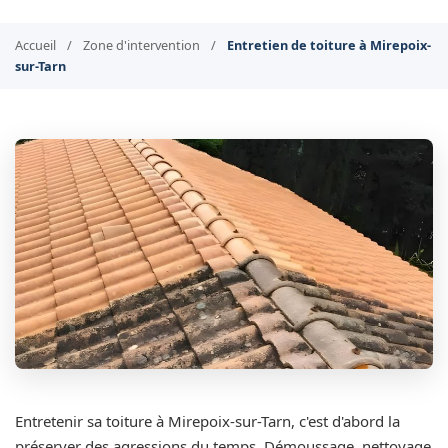
Accueil
/
Zone d'intervention
/
Entretien de toiture à Mirepoix-
sur-Tarn
Entretenir sa toiture à Mirepoix-sur-Tarn, c'est d'abord la
préserver des agressions du temps. Démoussage, nettoyage