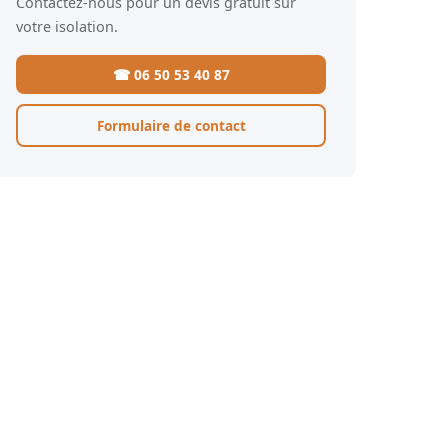
Contactez-nous pour un devis gratuit sur
votre isolation.
☎ 06 50 53 40 87
Formulaire de contact