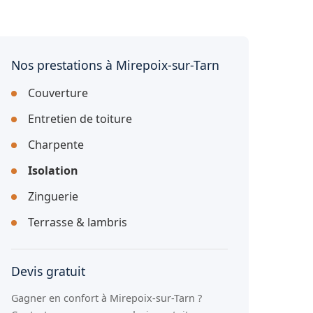
Nos prestations à Mirepoix-sur-Tarn
Couverture
Entretien de toiture
Charpente
Isolation
Zinguerie
Terrasse & lambris
Devis gratuit
Gagner en confort à Mirepoix-sur-Tarn ?