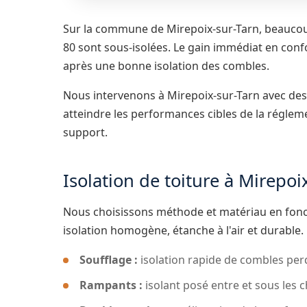
Sur la commune de Mirepoix-sur-Tarn, beauco
80 sont sous-isolées. Le gain immédiat en conf
après une bonne isolation des combles.
Nous intervenons à Mirepoix-sur-Tarn avec de
atteindre les performances cibles de la régle
support.
Isolation de toiture à Mirepoi
Nous choisissons méthode et matériau en fonct
isolation homogène, étanche à l'air et durable.
Soufflage :
isolation rapide de combles perd
Rampants :
isolant posé entre et sous les 