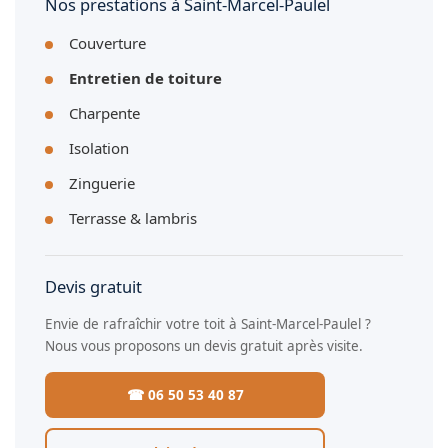
Nos prestations à Saint-Marcel-Paulel
Couverture
Entretien de toiture
Charpente
Isolation
Zinguerie
Terrasse & lambris
Devis gratuit
Envie de rafraîchir votre toit à Saint-Marcel-Paulel ?
Nous vous proposons un devis gratuit après visite.
☎ 06 50 53 40 87