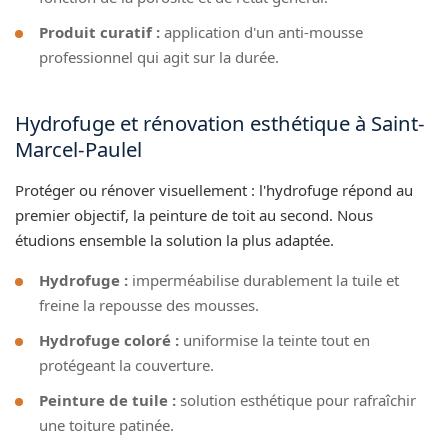
Produit curatif :
application d'un anti-mousse
professionnel qui agit sur la durée.
Hydrofuge et rénovation esthétique à Saint-
Marcel-Paulel
Protéger ou rénover visuellement : l'hydrofuge répond au
premier objectif, la peinture de toit au second. Nous
étudions ensemble la solution la plus adaptée.
Hydrofuge :
imperméabilise durablement la tuile et
freine la repousse des mousses.
Hydrofuge coloré :
uniformise la teinte tout en
protégeant la couverture.
Peinture de tuile :
solution esthétique pour rafraîchir
une toiture patinée.