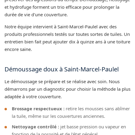
et hydrofuge forment un trio efficace pour prolonger la
durée de vie d'une couverture.
Notre équipe intervient à Saint-Marcel-Paulel avec des
produits professionnels testés sur toutes sortes de tuiles. Un
entretien bien fait peut ajouter dix à quinze ans à une toiture
encore saine.
Démoussage doux à Saint-Marcel-Paulel
Le démoussage se prépare et se réalise avec soin. Nous
démarrons par un diagnostic pour choisir la méthode la plus
adaptée à votre couverture.
Brossage respectueux :
retire les mousses sans abîmer
la tuile, même sur les couvertures anciennes.
Nettoyage contrôlé :
jet basse pression ou vapeur en
fonction de la porosité et de l'état général.