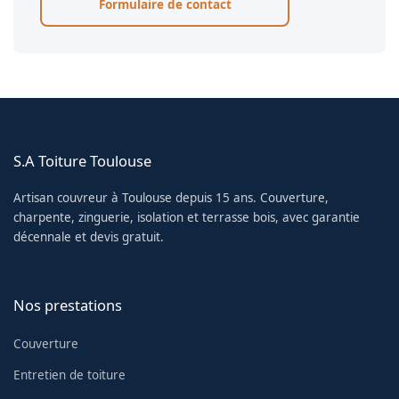
Formulaire de contact
S.A Toiture Toulouse
Artisan couvreur à Toulouse depuis 15 ans. Couverture,
charpente, zinguerie, isolation et terrasse bois, avec garantie
décennale et devis gratuit.
Nos prestations
Couverture
Entretien de toiture