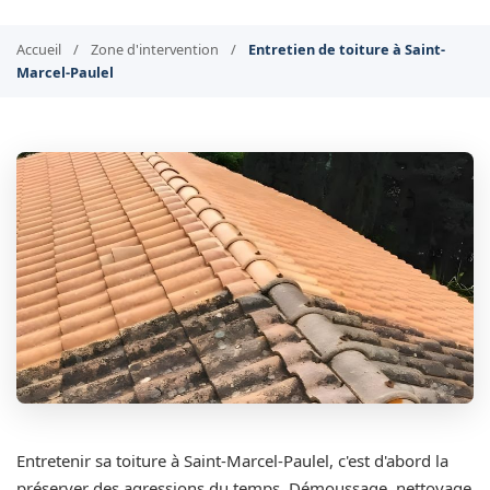
Accueil
/
Zone d'intervention
/
Entretien de toiture à Saint-
Marcel-Paulel
Entretenir sa toiture à Saint-Marcel-Paulel, c'est d'abord la
préserver des agressions du temps. Démoussage, nettoyage