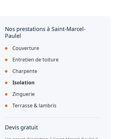
Nos prestations à Saint-Marcel-
Paulel
Couverture
Entretien de toiture
Charpente
Isolation
Zinguerie
Terrasse & lambris
Devis gratuit