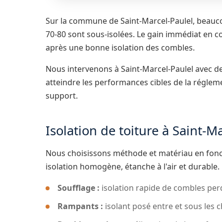
Sur la commune de Saint-Marcel-Paulel, beau
70-80 sont sous-isolées. Le gain immédiat en c
après une bonne isolation des combles.
Nous intervenons à Saint-Marcel-Paulel avec 
atteindre les performances cibles de la régle
support.
Isolation de toiture à Saint-M
Nous choisissons méthode et matériau en fonct
isolation homogène, étanche à l'air et durable.
Soufflage :
isolation rapide de combles perd
Rampants :
isolant posé entre et sous les 