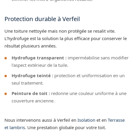
Protection durable à Verfeil
Une toiture nettoyée mais non protégée se resalit vite.
L'hydrofuge est la solution la plus efficace pour conserver le
résultat plusieurs années.
Hydrofuge transparent :
imperméabilise sans modifier
l'aspect extérieur de la tuile.
Hydrofuge teinté :
protection et uniformisation en un
seul traitement.
Peinture de toit :
redonne une couleur uniforme à une
couverture ancienne.
Nous intervenons aussi à Verfeil en
Isolation
et en
Terrasse
et lambris
. Une prestation globale pour votre toit.