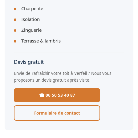
Charpente
Isolation
Zinguerie
Terrasse & lambris
Devis gratuit
Envie de rafraîchir votre toit à Verfeil ? Nous vous
proposons un devis gratuit après visite.
☎ 06 50 53 40 87
Formulaire de contact