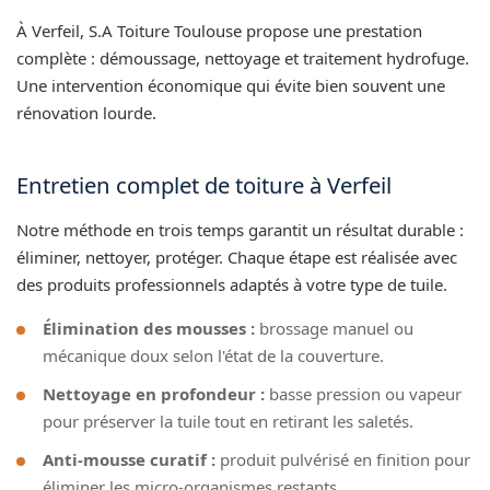
À Verfeil, S.A Toiture Toulouse propose une prestation
complète : démoussage, nettoyage et traitement hydrofuge.
Une intervention économique qui évite bien souvent une
rénovation lourde.
Entretien complet de toiture à Verfeil
Notre méthode en trois temps garantit un résultat durable :
éliminer, nettoyer, protéger. Chaque étape est réalisée avec
des produits professionnels adaptés à votre type de tuile.
Élimination des mousses :
brossage manuel ou
mécanique doux selon l'état de la couverture.
Nettoyage en profondeur :
basse pression ou vapeur
pour préserver la tuile tout en retirant les saletés.
Anti-mousse curatif :
produit pulvérisé en finition pour
éliminer les micro-organismes restants.