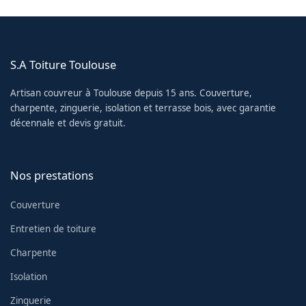
S.A Toiture Toulouse
Artisan couvreur à Toulouse depuis 15 ans. Couverture,
charpente, zinguerie, isolation et terrasse bois, avec garantie
décennale et devis gratuit.
Nos prestations
Couverture
Entretien de toiture
Charpente
Isolation
Zinguerie