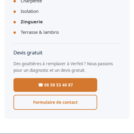
Charpente
Isolation
Zinguerie
Terrasse & lambris
Devis gratuit
Des gouttières à remplacer à Verfeil ? Nous passons
pour un diagnostic et un devis gratuit.
☎ 06 50 53 40 87
Formulaire de contact