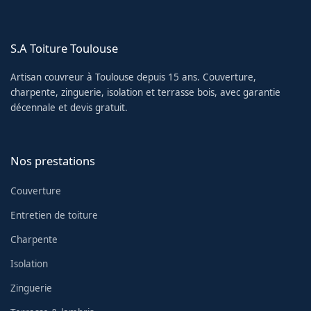
S.A Toiture Toulouse
Artisan couvreur à Toulouse depuis 15 ans. Couverture,
charpente, zinguerie, isolation et terrasse bois, avec garantie
décennale et devis gratuit.
Nos prestations
Couverture
Entretien de toiture
Charpente
Isolation
Zinguerie