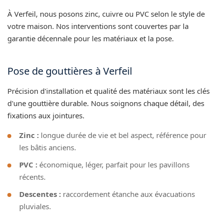
À Verfeil, nous posons zinc, cuivre ou PVC selon le style de
votre maison. Nos interventions sont couvertes par la
garantie décennale pour les matériaux et la pose.
Pose de gouttières à Verfeil
Précision d'installation et qualité des matériaux sont les clés
d'une gouttière durable. Nous soignons chaque détail, des
fixations aux jointures.
Zinc :
longue durée de vie et bel aspect, référence pour
les bâtis anciens.
PVC :
économique, léger, parfait pour les pavillons
récents.
Descentes :
raccordement étanche aux évacuations
pluviales.