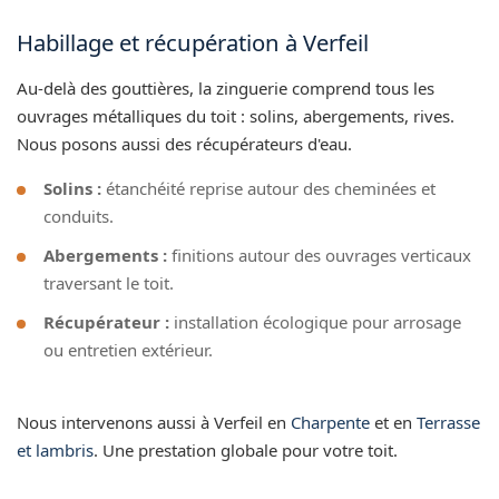
Habillage et récupération à Verfeil
Au-delà des gouttières, la zinguerie comprend tous les
ouvrages métalliques du toit : solins, abergements, rives.
Nous posons aussi des récupérateurs d'eau.
Solins :
étanchéité reprise autour des cheminées et
conduits.
Abergements :
finitions autour des ouvrages verticaux
traversant le toit.
Récupérateur :
installation écologique pour arrosage
ou entretien extérieur.
Nous intervenons aussi à Verfeil en
Charpente
et en
Terrasse
et lambris
. Une prestation globale pour votre toit.