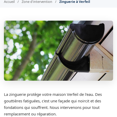
Accueil
/
Zone d'intervention
/
Zinguerie à Verfeil
La zinguerie protège votre maison Verfeil de l'eau. Des
gouttières fatiguées, c'est une façade qui noircit et des
fondations qui souffrent. Nous intervenons pour tout
remplacement ou réparation.