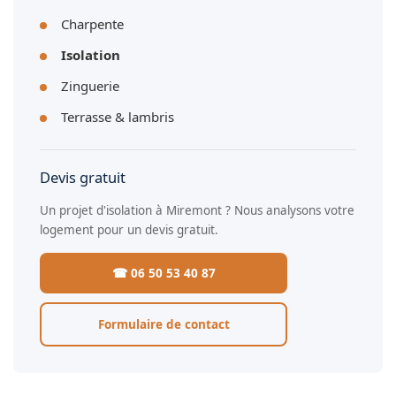
Charpente
Isolation
Zinguerie
Terrasse & lambris
Devis gratuit
Un projet d'isolation à Miremont ? Nous analysons votre
logement pour un devis gratuit.
☎ 06 50 53 40 87
Formulaire de contact