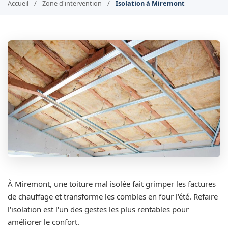
Accueil
/
Zone d'intervention
/
Isolation à Miremont
À Miremont, une toiture mal isolée fait grimper les factures
de chauffage et transforme les combles en four l'été. Refaire
l'isolation est l'un des gestes les plus rentables pour
améliorer le confort.