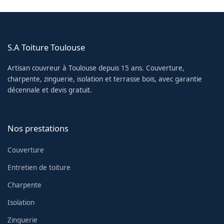
S.A Toiture Toulouse
Artisan couvreur à Toulouse depuis 15 ans. Couverture,
charpente, zinguerie, isolation et terrasse bois, avec garantie
décennale et devis gratuit.
Nos prestations
Couverture
Entretien de toiture
Charpente
Isolation
Zinguerie