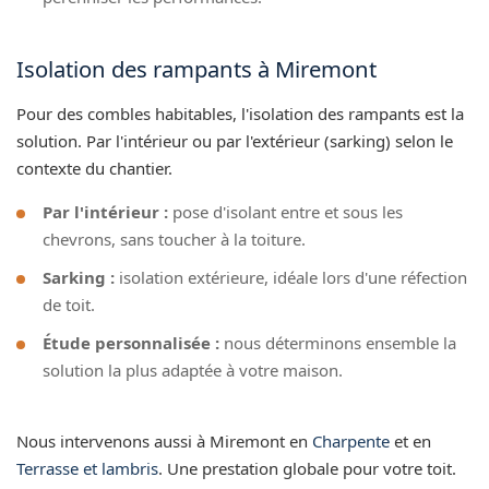
Isolation des rampants à Miremont
Pour des combles habitables, l'isolation des rampants est la
solution. Par l'intérieur ou par l'extérieur (sarking) selon le
contexte du chantier.
Par l'intérieur :
pose d'isolant entre et sous les
chevrons, sans toucher à la toiture.
Sarking :
isolation extérieure, idéale lors d'une réfection
de toit.
Étude personnalisée :
nous déterminons ensemble la
solution la plus adaptée à votre maison.
Nous intervenons aussi à Miremont en
Charpente
et en
Terrasse et lambris
. Une prestation globale pour votre toit.