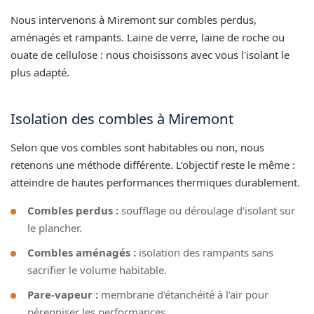
Nous intervenons à Miremont sur combles perdus,
aménagés et rampants. Laine de verre, laine de roche ou
ouate de cellulose : nous choisissons avec vous l'isolant le
plus adapté.
Isolation des combles à Miremont
Selon que vos combles sont habitables ou non, nous
retenons une méthode différente. L'objectif reste le même :
atteindre de hautes performances thermiques durablement.
Combles perdus :
soufflage ou déroulage d'isolant sur
le plancher.
Combles aménagés :
isolation des rampants sans
sacrifier le volume habitable.
Pare-vapeur :
membrane d'étanchéité à l'air pour
pérenniser les performances.